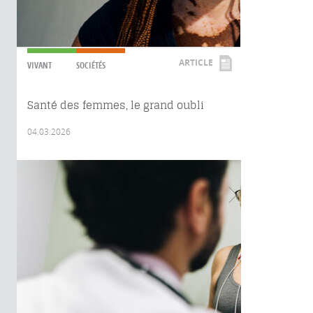
ARTICLE
VIVANT
SOCIÉTÉS
Santé des femmes, le grand oubli
04.03.2026