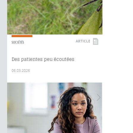
ARTICLE
SOCIÉTÉS
Des patientes peu écoutées
06.03.2026