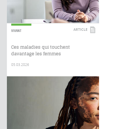
ARTICLE
VIVANT
Ces maladies qui touchent
davantage les femmes
05.03.2026