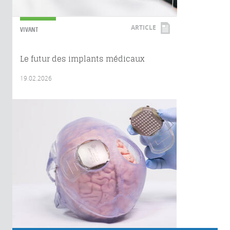
ARTICLE
VIVANT
Le futur des implants médicaux
19.02.2026