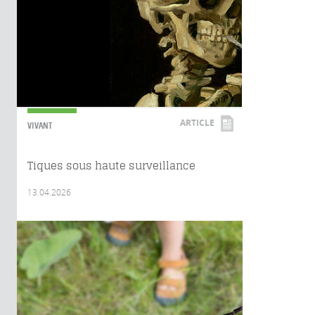
ARTICLE
VIVANT
Tiques sous haute surveillance
13.04.2026