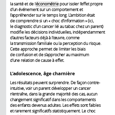
la santé et de l’
économétrie
pour isoler l’effet propre
d’un événement sur un comportement et
l’appréhender sur le temps long. L’ambition était
de comprendre si un « choc d’information » (ici,
le diagnostic d’un cancer lié au tabac chez un parent)
modifie les décisions individuelles, indépendamment
d’autres facteurs déjà à l’œuvre, comme
la transmission familiale ou la perception du risque.
Cette approche permet de limiter les biais
de confusion et de s’approcher au maximum
d’une relation de cause à effet.
L’adolescence, âge charnière
Les résultats peuvent surprendre. De façon contre-
intuitive, voir un parent développer un cancer
n’entraîne, dans la grande majorité des cas, aucun
changement significatif dans les comportements
des enfants devenus adultes. Les effets sont faibles
et rarement significatifs statistiquement. Le choc