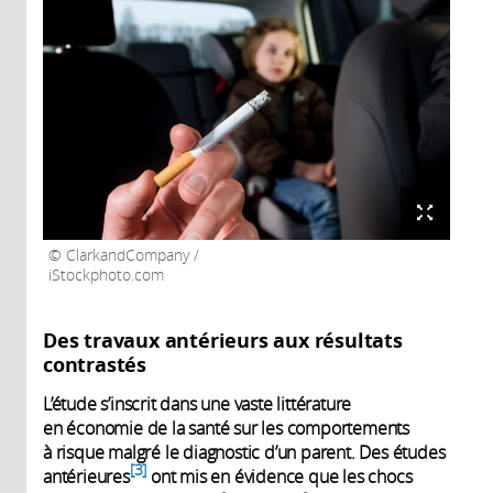
ClarkandCompany /
iStockphoto.com
Des travaux antérieurs aux résultats
contrastés
L’étude s’inscrit dans une vaste littérature
en économie de la santé sur les comportements
à risque malgré le diagnostic d’un parent. Des études
3
antérieures
ont mis en évidence que les chocs