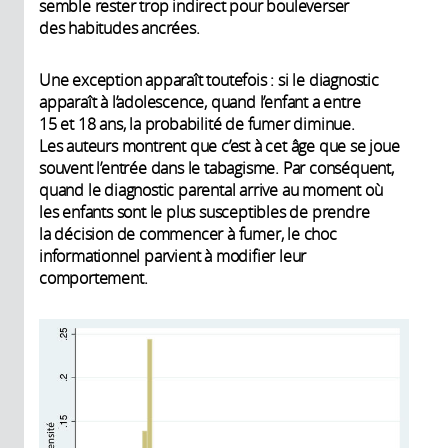
semble rester trop indirect pour bouleverser
des habitudes ancrées.
Une exception apparaît toutefois : si le diagnostic
apparaît à l’adolescence, quand l’enfant a entre
15 et 18 ans, la probabilité de fumer diminue.
Les auteurs montrent que c’est à cet âge que se joue
souvent l’entrée dans le tabagisme. Par conséquent,
quand le diagnostic parental arrive au moment où
les enfants sont le plus susceptibles de prendre
la décision de commencer à fumer, le choc
informationnel parvient à modifier leur
comportement.