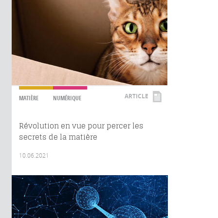
ARTICLE
MATIÈRE
NUMÉRIQUE
Révolution en vue pour percer les
secrets de la matière
10.06.2021