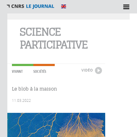
Vous êtes ici
SCIENCE
PARTICIPATIVE
VIDÉO
VIVANT
SOCIÉTÉS
Le blob à la maison
11.03.2022