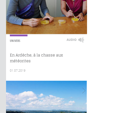
AUDIO
UNIVERS
En Ardèche, à la chasse aux
météorites
01.07.2019