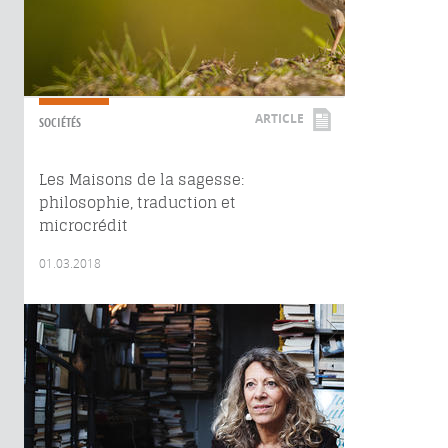
ARTICLE
SOCIÉTÉS
Les Maisons de la sagesse:
philosophie, traduction et
microcrédit
01.03.2018