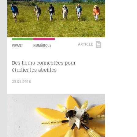
ARTICLE
VIVANT
NUMÉRIQUE
Des fleurs connectées pour
étudier les abeilles
23.05.2018