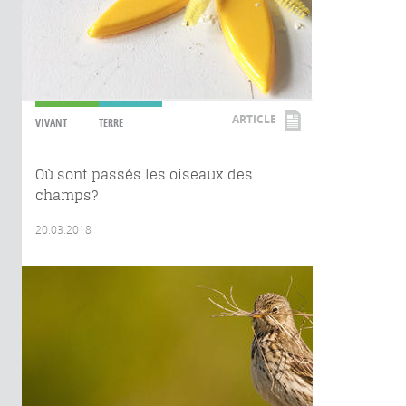
ARTICLE
VIVANT
TERRE
Où sont passés les oiseaux des
champs?
20.03.2018