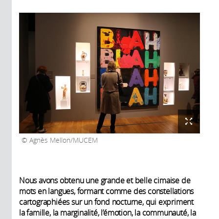
Agnès Mellon/MUCEM
Nous avons obtenu une grande et belle cimaise de
mots en langues, formant comme des constellations
cartographiées sur un fond nocturne, qui expriment
la famille, la marginalité, l’émotion, la communauté, la