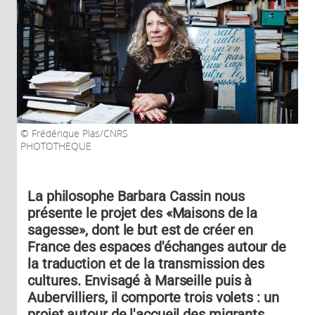
Frédérique Plas/CNRS
PHOTOTHEQUE
La philosophe Barbara Cassin nous
présente le projet des «Maisons de la
sagesse», dont le but est de créer en
France des espaces d'échanges autour de
la traduction et de la transmission des
cultures. Envisagé à Marseille puis à
Aubervilliers, il comporte trois volets : un
projet autour de l'accueil des migrants,