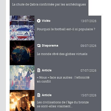
La chute de Qabra confirmée par les archéologues
Vidéo
13/07/2026
Pourquoi le football est-il si populaire ?
Diaporama
09/07/2026
Le monde rêvé des globes virtuels
Article
07/07/2026
« Nous » face aux autres : l’ethnicité
en conflit
Article
15/07/2026
Les civilisations de l’âge du bronze
se sont-elles vraiment...