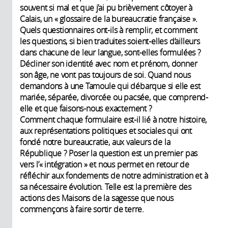
souvent si mal et que j’ai pu brièvement côtoyer à
Calais, un « glossaire de la bureaucratie française ».
Quels questionnaires ont-ils à remplir, et comment
les questions, si bien traduites soient-elles d’ailleurs
dans chacune de leur langue, sont-elles formulées ?
Décliner son identité avec nom et prénom, donner
son âge, ne vont pas toujours de soi. Quand nous
demandons à une Tamoule qui débarque si elle est
mariée, séparée, divorcée ou pacsée, que comprend-
elle et que faisons-nous exactement ?
Comment chaque formulaire est-il lié à notre histoire,
aux représentations politiques et sociales qui ont
fondé notre bureaucratie, aux valeurs de la
République ? Poser la question est un premier pas
vers l’« intégration » et nous permet en retour de
réfléchir aux fondements de notre administration et à
sa nécessaire évolution. Telle est la première des
actions des Maisons de la sagesse que nous
commençons à faire sortir de terre.