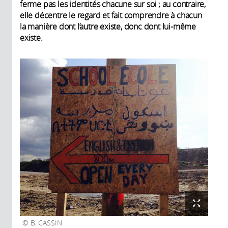
ferme pas les identités chacune sur soi ; au contraire,
elle décentre le regard et fait comprendre à chacun
la manière dont l’autre existe, donc dont lui-même
existe.
B. CASSIN