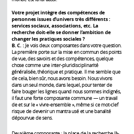
Votre projet intègre des compétences de
personnes issues d’univers très différents :
services sociaux, associations, etc. La
recherche doit-elle se donner l’ambition de
changer les pratiques sociales ?
B. C. :
Je vois deux composantes dans votre question.
La première porte sur la mise en commun des points
de vue, des savoirs et des compétences, quelque
chose comme une inter-pluridisciplinarité
généralisée, théorique et pratique. Il me semble que
de cela, bien sûr, nous avons besoin. Nous vivons
dans un seul monde, dans lequel, pour tenter de
faire bouger les lignes quand nous sommes indignés,
il faut une forte composante commune — un travail
de et sur le « vivre-ensemble », même si ce mot-clef
risque de devenir un mantra usé et une banalité
dépourvue de sens.
Deuxième composante : la place de la recherche là-