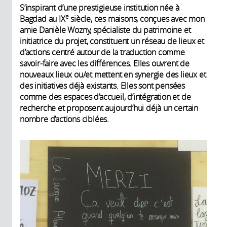
S’inspirant d’une prestigieuse institution née à
e
Bagdad au IX
siècle, ces maisons, conçues avec mon
amie Danièle Wozny, spécialiste du patrimoine et
initiatrice du projet, constituent un réseau de lieux et
d’actions centré autour de la traduction comme
savoir-faire avec les différences. Elles ouvrent de
nouveaux lieux ou/et mettent en synergie des lieux et
des initiatives déjà existants. Elles sont pensées
comme des espaces d’accueil, d’intégration et de
recherche et proposent aujourd’hui déjà un certain
nombre d’actions ciblées.