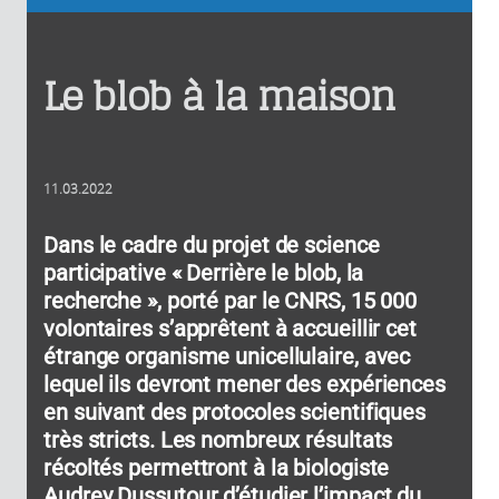
Le blob à la maison
11.03.2022
Dans le cadre du projet de science
participative « Derrière le blob, la
recherche », porté par le CNRS, 15 000
volontaires s’apprêtent à accueillir cet
étrange organisme unicellulaire, avec
lequel ils devront mener des expériences
en suivant des protocoles scientifiques
très stricts. Les nombreux résultats
récoltés permettront à la biologiste
Audrey Dussutour d’étudier l’impact du