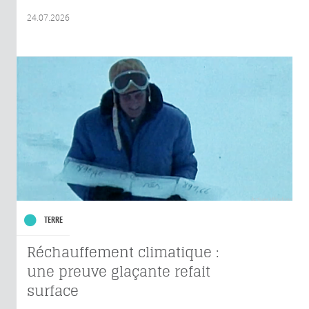
24.07.2026
TERRE
Réchauffement climatique :
une preuve glaçante refait
surface