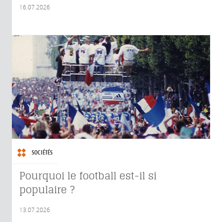
16.07.2026
SOCIÉTÉS
Pourquoi le football est-il si
populaire ?
13.07.2026