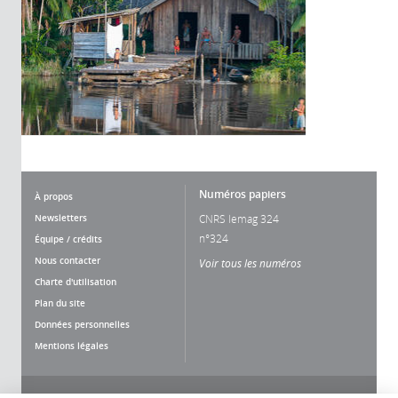
Numéros papiers
À propos
Newsletters
CNRS lemag 324
n°324
Équipe / crédits
Nous contacter
Voir tous les numéros
Charte d'utilisation
Plan du site
Données personnelles
Mentions légales