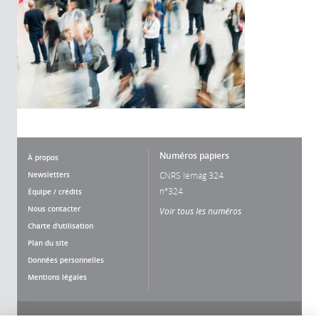
Numéros papiers
À propos
Newsletters
CNRS lemag 324
n°324
Équipe / crédits
Nous contacter
Voir tous les numéros
Charte d'utilisation
Plan du site
Données personnelles
Mentions légales