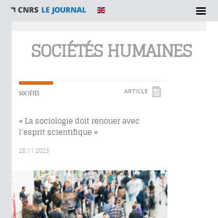
Vous êtes ici
SOCIÉTÉS HUMAINES
ARTICLE
SOCIÉTÉS
« La sociologie doit renouer avec
l’esprit scientifique »
28.11.2023