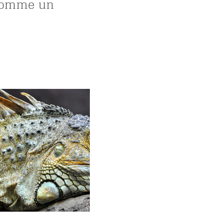
comme un