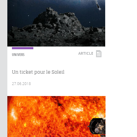
ARTICLE
UNIVERS
Un ticket pour le Soleil
27.06.2018