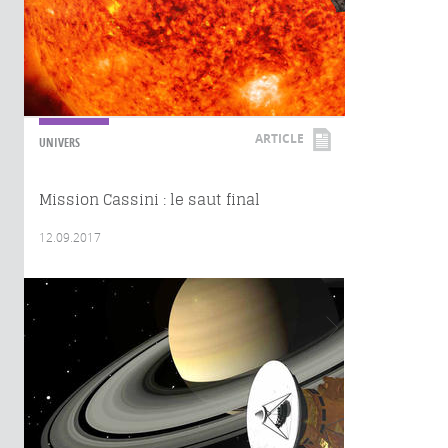
ARTICLE
UNIVERS
Mission Cassini : le saut final
12.09.2017