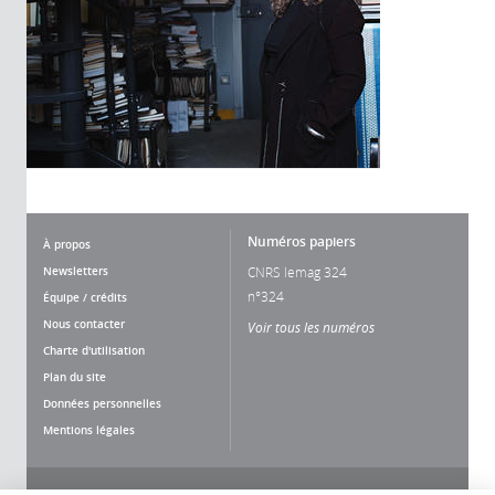
Numéros papiers
À propos
Newsletters
CNRS lemag 324
n°324
Équipe / crédits
Nous contacter
Voir tous les numéros
Charte d'utilisation
Plan du site
Données personnelles
Mentions légales