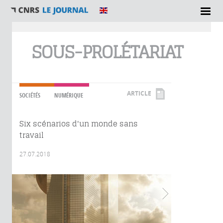
Vous êtes ici
SOUS-PROLÉTARIAT
ARTICLE
SOCIÉTÉS
NUMÉRIQUE
Six scénarios d'un monde sans
travail
27.07.2018