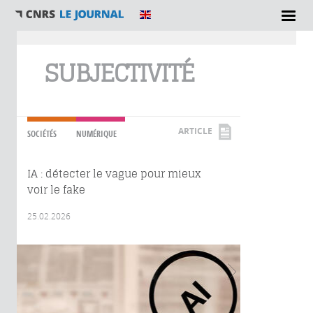
Vous êtes ici
SUBJECTIVITÉ
ARTICLE
SOCIÉTÉS
NUMÉRIQUE
IA : détecter le vague pour mieux
voir le fake
25.02.2026