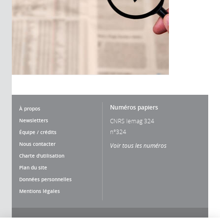
Numéros papiers
À propos
Newsletters
CNRS lemag 324
n°324
Équipe / crédits
Nous contacter
Voir tous les numéros
Charte d'utilisation
Plan du site
Données personnelles
Mentions légales