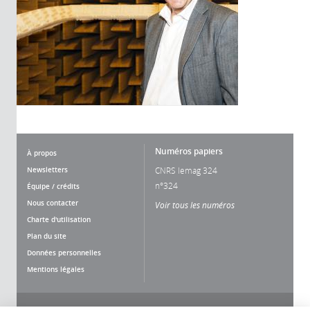
Numéros papiers
À propos
Newsletters
CNRS lemag 324
n°324
Équipe / crédits
Nous contacter
Voir tous les numéros
Charte d'utilisation
Plan du site
Données personnelles
Mentions légales