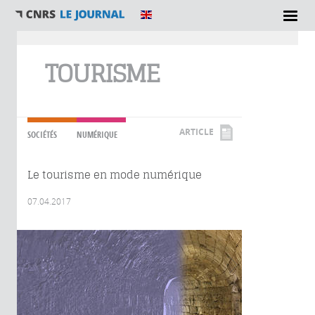
Vous êtes ici
TOURISME
ARTICLE
SOCIÉTÉS
NUMÉRIQUE
Le tourisme en mode numérique
07.04.2017