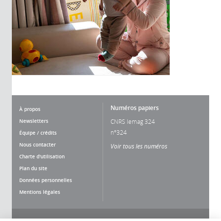
Numéros papiers
À propos
Newsletters
CNRS lemag 324
n°324
Équipe / crédits
Nous contacter
Voir tous les numéros
Charte d'utilisation
Plan du site
Données personnelles
Mentions légales