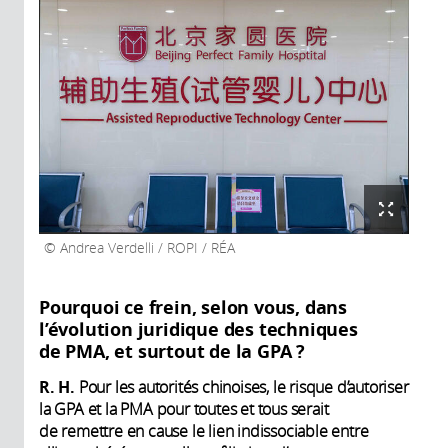
Andrea Verdelli / ROPI / RÉA
Pourquoi ce frein, selon vous, dans
l’évolution juridique des techniques
de PMA, et surtout de la GPA ?
R. H.
Pour les autorités chinoises, le risque d’autoriser
la GPA et la PMA pour toutes et tous serait
de remettre en cause le lien indissociable entre