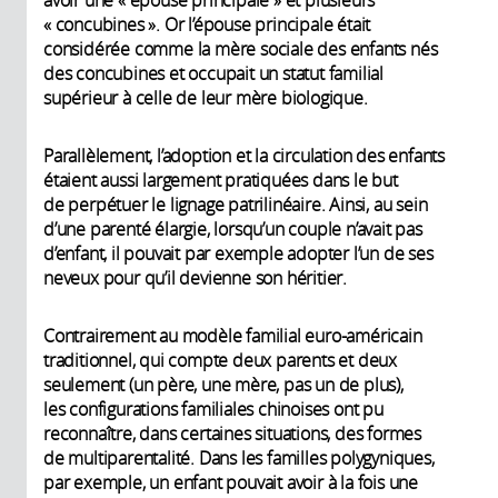
« concubines ». Or l’épouse principale était
considérée comme la mère sociale des enfants nés
des concubines et occupait un statut familial
supérieur à celle de leur mère biologique.
Parallèlement, l’adoption et la circulation des enfants
étaient aussi largement pratiquées dans le but
de perpétuer le lignage patrilinéaire. Ainsi, au sein
d’une parenté élargie, lorsqu’un couple n’avait pas
d’enfant, il pouvait par exemple adopter l’un de ses
neveux pour qu’il devienne son héritier.
Contrairement au modèle familial euro-américain
traditionnel, qui compte deux parents et deux
seulement (un père, une mère, pas un de plus),
les configurations familiales chinoises ont pu
reconnaître, dans certaines situations, des formes
de multiparentalité. Dans les familles polygyniques,
par exemple, un enfant pouvait avoir à la fois une