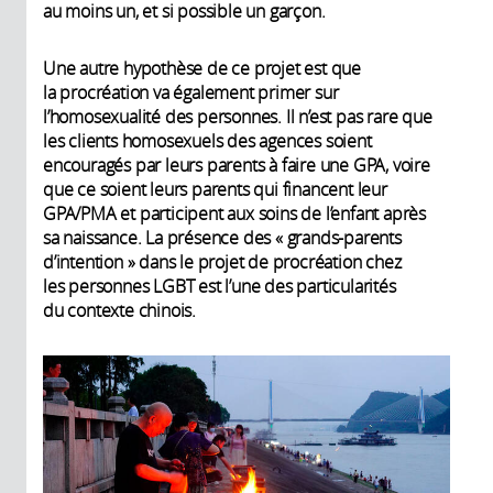
au moins un, et si possible un garçon.
Une autre hypothèse de ce projet est que
la procréation va également primer sur
l’homosexualité des personnes. Il n’est pas rare que
les clients homosexuels des agences soient
encouragés par leurs parents à faire une GPA, voire
que ce soient leurs parents qui financent leur
GPA/PMA et participent aux soins de l’enfant après
sa naissance. La présence des « grands-parents
d’intention » dans le projet de procréation chez
les personnes LGBT est l’une des particularités
du contexte chinois.