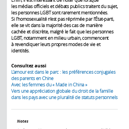
Enfin, il est intéressant de noter que lorsque
les médias officiels et débats publics traitent du sujet,
les personnes LGBT sont rarement mentionnées.
Si l’homosexualité n’est pas réprimée par l’État-parti,
elle se vit dans la majorité des cas de manière
cachée et discrète, malgré le fait que les personnes
LGBT, notamment en milieu urbain, commencent
à revendiquer leurs propres modes de vie et
identités.
Consultez aussi
L’amour est dans le parc : les préférences conjugales
des parents en Chine
Avec les femmes du « Made in China »
Vers une appréciation globale du droit de la famille
dans les pays avec une pluralité de statuts personnels
Notes