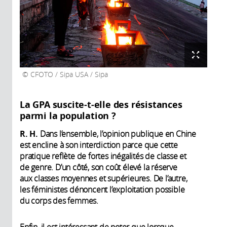
CFOTO / Sipa USA / Sipa
La GPA suscite-t-elle des résistances
parmi la population ?
R. H.
Dans l’ensemble, l’opinion publique en Chine
est encline à son interdiction parce que cette
pratique reflète de fortes inégalités de classe et
de genre. D’un côté, son coût élevé la réserve
aux classes moyennes et supérieures. De l’autre,
les féministes dénoncent l’exploitation possible
du corps des femmes.