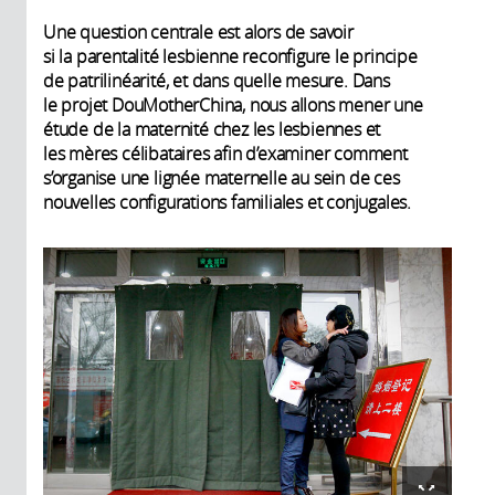
Une question centrale est alors de savoir
si la parentalité lesbienne reconfigure le principe
de patrilinéarité, et dans quelle mesure. Dans
le projet DouMotherChina, nous allons mener une
étude de la maternité chez les lesbiennes et
les mères célibataires afin d’examiner comment
s’organise une lignée maternelle au sein de ces
nouvelles configurations familiales et conjugales.