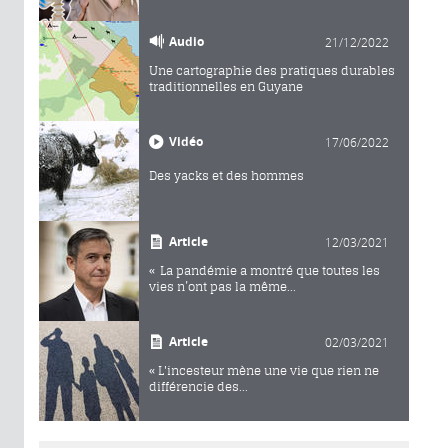
Audio
21/12/2022
Une cartographie des pratiques durables
traditionnelles en Guyane
Vidéo
17/06/2022
Des yacks et des hommes
Article
12/03/2021
« La pandémie a montré que toutes les
vies n’ont pas la même...
Article
02/03/2021
« L'incesteur mène une vie que rien ne
différencie des...