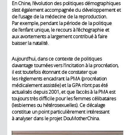
En Chine, l’évolution des politiques démographiques
s’est également accompagnée du développement et
de l’usage de la médecine de la reproduction.
Par exemple, pendant la période de la politique
de l’enfant unique, le recours à l’échographie et
aux avortements a largement contribué à faire
baisser la natalité.
Aujourd’hui, dans ce contexte de politiques
davantage tournées vers l’incitation à la procréation,
il est toutefois étonnant de constater que
les règlements encadrant la PMA (procréation
médicalement assistée) et la GPA n’ont pas été
actualisés depuis 2001, et que l’accès à la PMA est
toujours très difficile pour les femmes célibataires
(lesbiennes ou hétérosexuelles). Ce décalage
constitue un point particulièrement intéressant
à analyser dans le projet DouMotherChina.