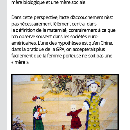
mère biologique et une mère sociale.
Dans cette perspective, l’acte d’accouchement n’est
pas nécessairement l’élément central dans
la définition de la maternité, contrairement à ce que
l’on observe souvent dans les sociétés euro-
américaines. L’une des hypothèses est qu’en Chine,
dans la pratique de la GPA, on accepterait plus
facilement que la femme porteuse ne soit pas une
« mère ».