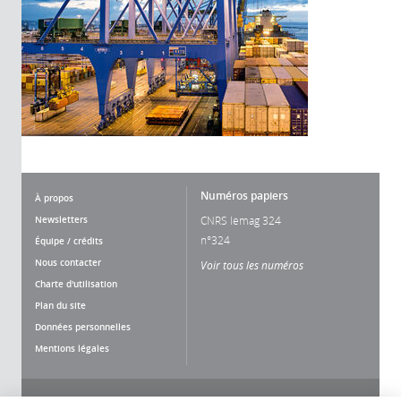
Numéros papiers
À propos
Newsletters
CNRS lemag 324
n°324
Équipe / crédits
Nous contacter
Voir tous les numéros
Charte d'utilisation
Plan du site
Données personnelles
Mentions légales