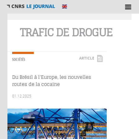
Vous êtes ici
TRAFIC DE DROGUE
ARTICLE
SOCIÉTÉS
Du Brésil à l’Europe, les nouvelles
routes de la cocaïne
01.12.2025