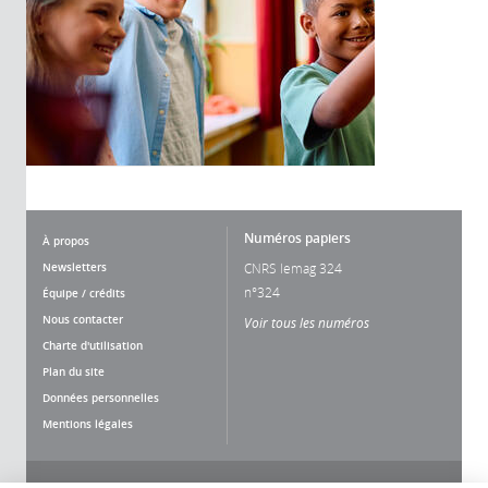
Numéros papiers
À propos
Newsletters
CNRS lemag 324
n°324
Équipe / crédits
Nous contacter
Voir tous les numéros
Charte d'utilisation
Plan du site
Données personnelles
Mentions légales