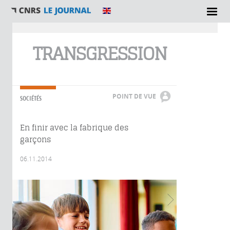
Vous êtes ici
TRANSGRESSION
POINT DE VUE
SOCIÉTÉS
En finir avec la fabrique des
garçons
06.11.2014