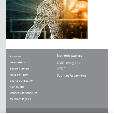
Numéros papiers
À propos
Newsletters
CNRS lemag 324
n°324
Équipe / crédits
Nous contacter
Voir tous les numéros
Charte d'utilisation
Plan du site
Données personnelles
Mentions légales