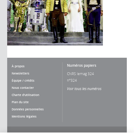
Numéros papiers
À propos
Newsletters
CNRS lemag 324
n°324
Équipe / crédits
Nous contacter
Voir tous les numéros
Charte d'utilisation
Plan du site
Données personnelles
Mentions légales