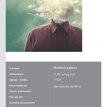
Numéros papiers
À propos
Newsletters
CNRS lemag 324
n°324
Équipe / crédits
Nous contacter
Voir tous les numéros
Charte d'utilisation
Plan du site
Données personnelles