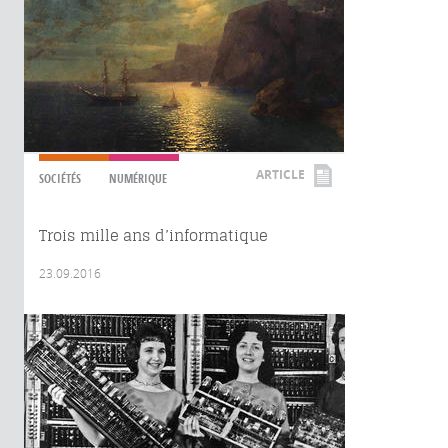
ARTICLE
SOCIÉTÉS
NUMÉRIQUE
Trois mille ans d’informatique
23.09.2016