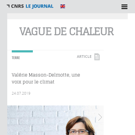
Vous êtes ici
VAGUE DE CHALEUR
ARTICLE
TERRE
Valérie Masson-Delmotte, une
voix pour le climat
24.07.2019