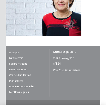
Numéros papiers
À propos
Newsletters
CNRS lemag 324
n°324
Équipe / crédits
Nous contacter
Voir tous les numéros
Charte d'utilisation
Plan du site
Données personnelles
Mentions légales