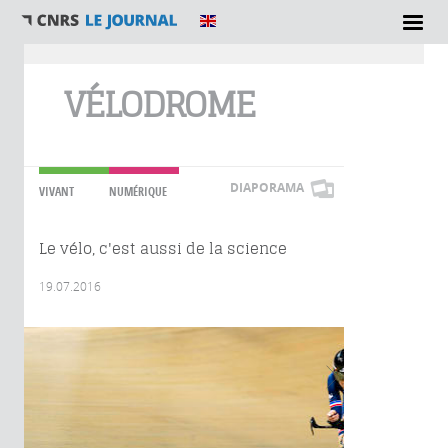
Vous êtes ici
VÉLODROME
DIAPORAMA
VIVANT
NUMÉRIQUE
Le vélo, c'est aussi de la science
19.07.2016