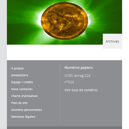
Archives
Numéros papiers
À propos
Newsletters
CNRS lemag 324
n°324
Équipe / crédits
Nous contacter
Voir tous les numéros
Charte d'utilisation
Plan du site
Données personnelles
Mentions légales