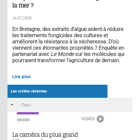
la mer ?
24.07.2026
En Bretagne, des extraits d’algue aident à réduire
les traitements fongicides des cultures et
améliorent la résistance à la sécheresse. D’où
viennent ces étonnantes propriétés ? Enquête en
partenariat avec
Le Monde
sur les molécules qui
pourraient transformer l’agriculture de demain.
Lire plus
Les vidéos récentes
VIDÉO
UNIVERS
La caméra du plus grand