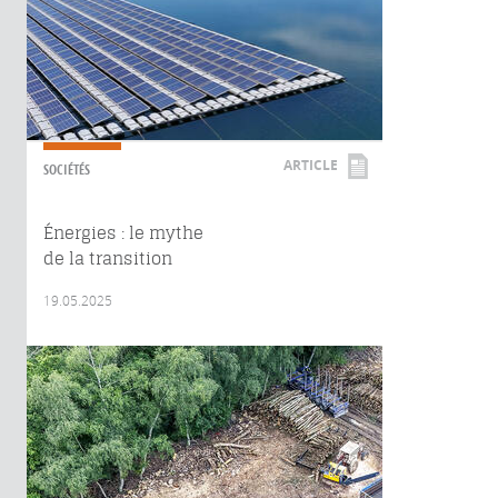
ARTICLE
SOCIÉTÉS
Énergies : le mythe
de la transition
19.05.2025