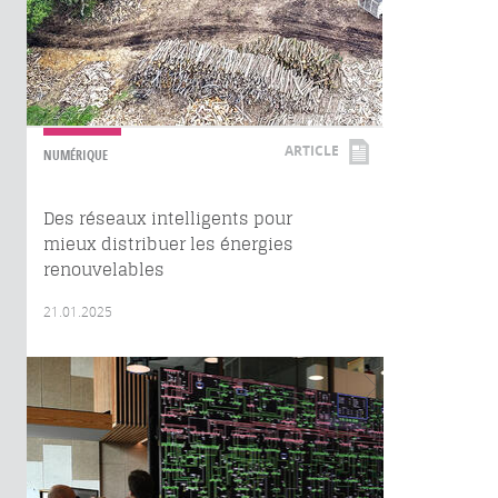
ARTICLE
NUMÉRIQUE
Des réseaux intelligents pour
mieux distribuer les énergies
renouvelables
21.01.2025