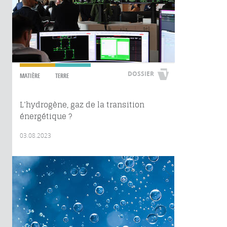
DOSSIER
MATIÈRE
TERRE
L’hydrogène, gaz de la transition
énergétique ?
03.08.2023