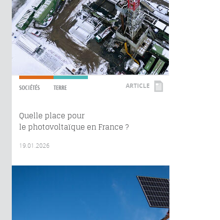
ARTICLE
SOCIÉTÉS
TERRE
Quelle place pour
le photovoltaïque en France ?
19.01.2026