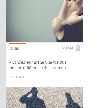
ARTICLE
SOCIÉTÉS
« L'incesteur mène une vie que
rien ne différencie des autres »
02.03.2021