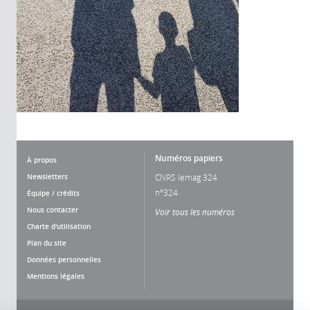
Numéros papiers
À propos
Newsletters
CNRS lemag 324
n°324
Équipe / crédits
Nous contacter
Voir tous les numéros
Charte d'utilisation
Plan du site
Données personnelles
Mentions légales