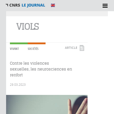
Vous êtes ici
VIOLS
ARTICLE
VIVANT
SOCIÉTÉS
Contre les violences
sexuelles, les neurosciences en
renfort
29.03.2023