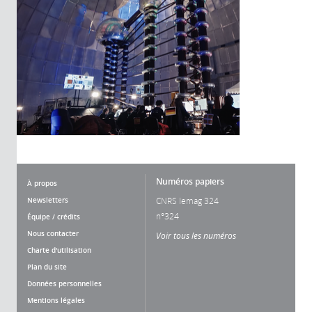
Numéros papiers
À propos
Newsletters
CNRS lemag 324
n°324
Équipe / crédits
Nous contacter
Voir tous les numéros
Charte d'utilisation
Plan du site
Données personnelles
Mentions légales