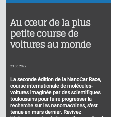
Au cœur de la plus
petite course de
voitures au monde
23.06.2022
La seconde édition de la NanoCar Race,
course internationale de molécules-
voitures imaginée par des scientifiques
toulousains pour faire progresser la
recherche sur les nanomachines, s'est
tenue en mars dernier. Revivez