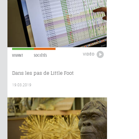
VIDÉO
VIVANT
SOCIÉTÉS
Dans les pas de Little Foot
19.03.2019