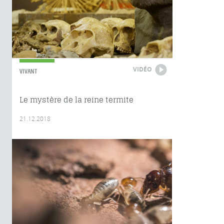
VIDÉO
VIVANT
Le mystère de la reine termite
21.12.2018