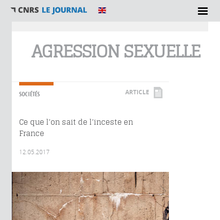
Vous êtes ici
AGRESSION SEXUELLE
ARTICLE
SOCIÉTÉS
Ce que l’on sait de l’inceste en
France
12.05.2017