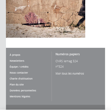
Numéros papiers
À propos
Newsletters
CNRS lemag 324
n°324
Équipe / crédits
Nous contacter
Voir tous les numéros
Charte d'utilisation
Plan du site
Données personnelles
Mentions légales