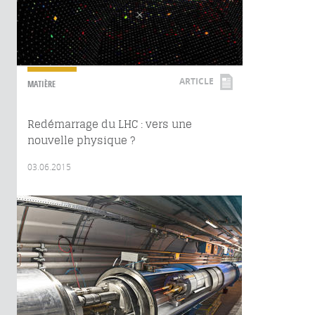
ARTICLE
MATIÈRE
Redémarrage du LHC : vers une
nouvelle physique ?
03.06.2015