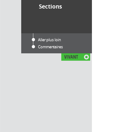
Sections
Aller plus loin
Commentaires
VIVANT