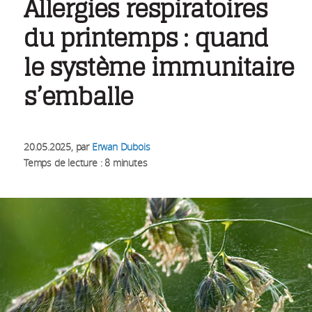
Allergies respiratoires
du printemps : quand
le système immunitaire
s’emballe
20.05.2025
, par
Erwan Dubois
Temps de lecture : 8 minutes