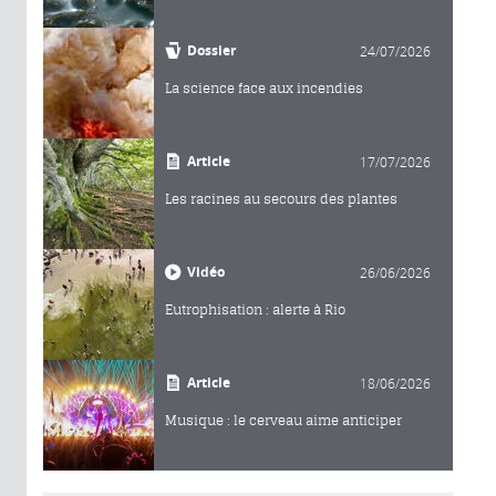
Dossier
24/07/2026
La science face aux incendies
Article
17/07/2026
Les racines au secours des plantes
Vidéo
26/06/2026
Eutrophisation : alerte à Rio
Article
18/06/2026
Musique : le cerveau aime anticiper