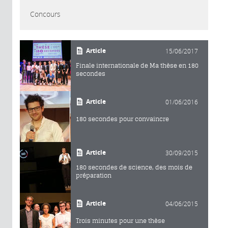
Concours
Article
15/06/2017
Finale internationale de Ma thèse en 180
secondes
Article
01/06/2016
180 secondes pour convaincre
Article
30/09/2015
180 secondes de science, des mois de
préparation
Article
04/06/2015
Trois minutes pour une thèse