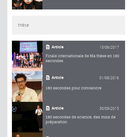
thèse
Article
15/06/2017
Finale internationale de Ma thèse en 180
secondes
Article
01/06/2016
180 secondes pour convaincre
Article
30/09/2015
180 secondes de science, des mois de
préparation