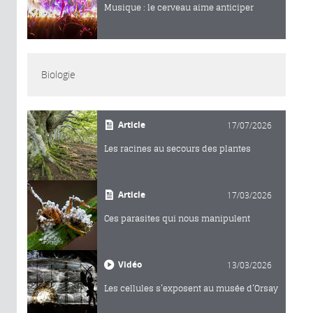
Musique : le cerveau aime anticiper
Biologie
Article
17/07/2026
Les racines au secours des plantes
Article
17/03/2026
Ces parasites qui nous manipulent
Vidéo
13/03/2026
Les cellules s’exposent au musée d’Orsay