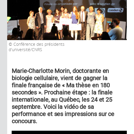
Conférence des présidents
d'université/CNRS
Marie-Charlotte Morin, doctorante en
biologie cellulaire, vient de gagner la
finale française de « Ma thèse en 180
secondes ». Prochaine étape : la finale
internationale, au Québec, les 24 et 25
septembre. Voici la vidéo de sa
performance et ses impressions sur ce
concours.