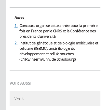
Notes
1.
Concours organisé cette année pour la première
fois en France par le CNRS et la Conférence des
présidents d’université.
2.
Institut de génétique et de biologie moléculaire et
cellulaire (IGBMC), unité Biologie du
développement et cellule souches
(CNRS/Inserm/Univ. de Strasbourg).
VOIR AUSSI
Vivant