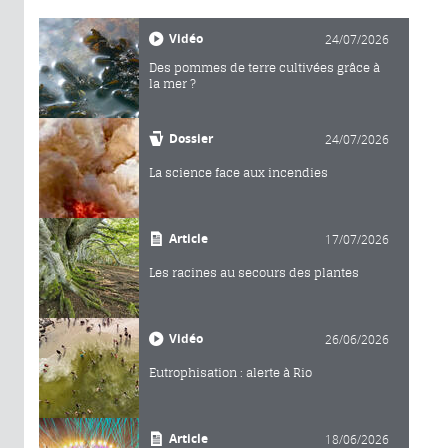
Vidéo
24/07/2026
Des pommes de terre cultivées grâce à
la mer ?
Dossier
24/07/2026
La science face aux incendies
Article
17/07/2026
Les racines au secours des plantes
Vidéo
26/06/2026
Eutrophisation : alerte à Rio
Article
18/06/2026