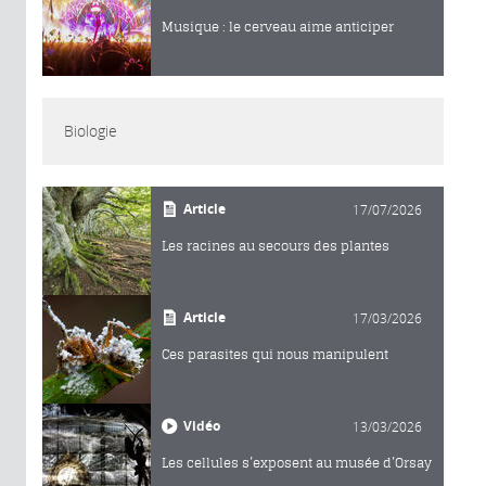
Musique : le cerveau aime anticiper
Biologie
Article
17/07/2026
Les racines au secours des plantes
Article
17/03/2026
Ces parasites qui nous manipulent
Vidéo
13/03/2026
Les cellules s’exposent au musée d’Orsay