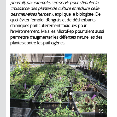
pourrait, par exemple, s’en servir pour stimuler la
croissance des plantes de culture et réduire celle
des mauvaises herbes »,
explique le biologiste. De
quoi éviter l’emploi d’engrais et de désherbants
chimiques particulièrement toxiques pour
l’environnement. Mais les MicroPep pourraient aussi
permettre d’augmenter les défenses naturelles des
plantes contre les pathogènes.