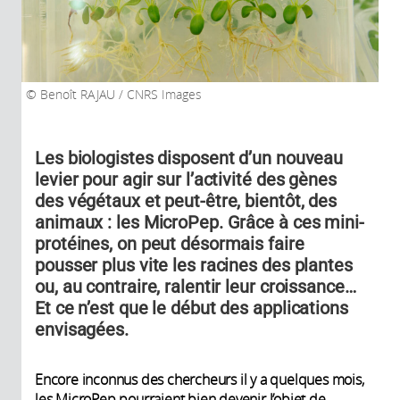
Benoît RAJAU / CNRS Images
Les biologistes disposent d’un nouveau
levier pour agir sur l’activité des gènes
des végétaux et peut-être, bientôt, des
animaux : les MicroPep. Grâce à ces mini-
protéines, on peut désormais faire
pousser plus vite les racines des plantes
ou, au contraire, ralentir leur croissance…
Et ce n’est que le début des applications
envisagées.
Encore inconnus des chercheurs il y a quelques mois,
les MicroPep pourraient bien devenir l’objet de