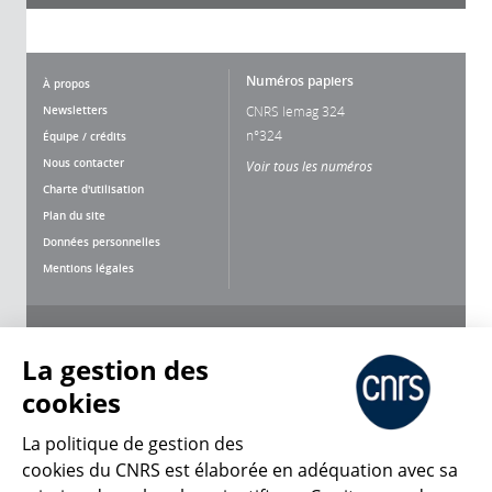
Numéros papiers
À propos
Newsletters
CNRS lemag 324
n°324
Équipe / crédits
Nous contacter
Voir tous les numéros
Charte d'utilisation
Plan du site
Données personnelles
Mentions légales
Nous suivre
Partager
La gestion des
cookies
La politique de gestion des
cookies du CNRS est élaborée en adéquation avec sa