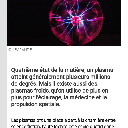
J.BARANDE
Quatrième état de la matière, un plasma
atteint généralement plusieurs millions
de degrés. Mais il existe aussi des
plasmas froids, qu'on utilise de plus en
plus pour l’éclairage, la médecine et la
propulsion spatiale.
Les plasmas ont une place à part, à la charnière entre
science-fiction, haute technologie et vie quotidienne.