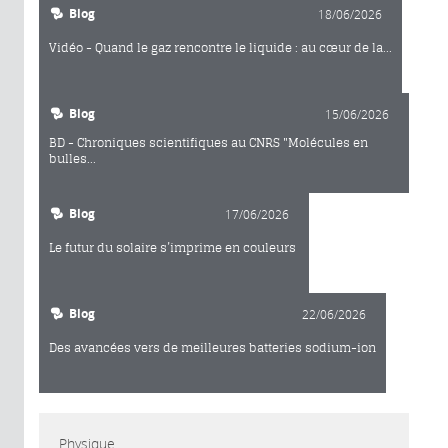
Blog
18/06/2026
Vidéo - Quand le gaz rencontre le liquide : au cœur de la...
Blog
15/06/2026
BD - Chroniques scientifiques au CNRS "Molécules en
bulles...
Blog
17/06/2026
Le futur du solaire s’imprime en couleurs
Blog
22/06/2026
Des avancées vers de meilleures batteries sodium-ion
Physique