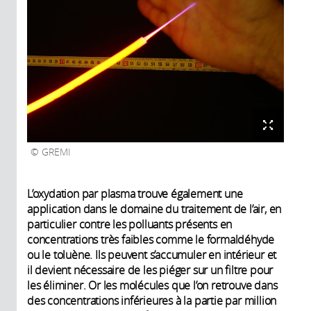
GREMI
L’oxydation par plasma trouve également une
application dans le domaine du traitement de l’air, en
particulier contre les polluants présents en
concentrations très faibles comme le formaldéhyde
ou le toluène. Ils peuvent s’accumuler en intérieur et
il devient nécessaire de les piéger sur un filtre pour
les éliminer. Or les molécules que l’on retrouve dans
des concentrations inférieures à la partie par million