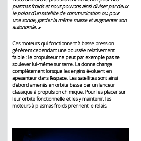
plasmas froids et nous pouvons ainsi diviser par deux
le poids d’un satellite de communication ou, pour
une sonde, garder la même masse et augmenter son
autonomie. »
Ces moteurs qui fonctionnent à basse pression
génèrent cependant une poussée relativement
faible : le propulseur ne peut par exemple pas se
soulever lui-même sur terre. La donne change
complètement lorsque les engins évoluent en
apesanteur dans l’espace. Les satellites sont ainsi
d’abord amenés en orbite basse par un lanceur
classique à propulsion chimique. Pour les placer sur
leur orbite fonctionnelle et les y maintenir, les
moteurs à plasmas froids prennent le relais.