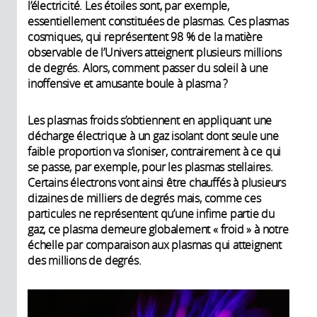
l’électricité. Les étoiles sont, par exemple,
essentiellement constituées de plasmas. Ces plasmas
cosmiques, qui représentent 98 % de la matière
observable de l’Univers atteignent plusieurs millions
de degrés. Alors, comment passer du soleil à une
inoffensive et amusante boule à plasma ?
Les plasmas froids s’obtiennent en appliquant une
décharge électrique à un gaz isolant dont seule une
faible proportion va s’ioniser, contrairement à ce qui
se passe, par exemple, pour les plasmas stellaires.
Certains électrons vont ainsi être chauffés à plusieurs
dizaines de milliers de degrés mais, comme ces
particules ne représentent qu’une infime partie du
gaz, ce plasma demeure globalement « froid » à notre
échelle par comparaison aux plasmas qui atteignent
des millions de degrés.