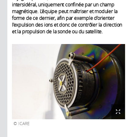
intersidéral, uniquement confinée par un champ
magnétique. L’équipe peut maîtriser et moduler la
forme de ce dernier, afin par exemple d’orienter
l’expulsion des ions et donc de contrôler la direction
et la propulsion de la sonde ou du satellite.
ICARE