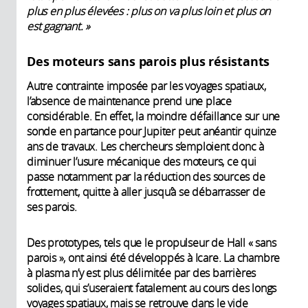
plus en plus élevées : plus on va plus loin et plus on
est gagnant. »
Des moteurs sans parois plus résistants
Autre contrainte imposée par les voyages spatiaux,
l’absence de maintenance prend une place
considérable. En effet, la moindre défaillance sur une
sonde en partance pour Jupiter peut anéantir quinze
ans de travaux. Les chercheurs s’emploient donc à
diminuer l’usure mécanique des moteurs, ce qui
passe notamment par la réduction des sources de
frottement, quitte à aller jusqu’à se débarrasser de
ses parois.
Des prototypes, tels que le propulseur de Hall « sans
parois », ont ainsi été développés à Icare. La chambre
à plasma n’y est plus délimitée par des barrières
solides, qui s’useraient fatalement au cours des longs
voyages spatiaux, mais se retrouve dans le vide