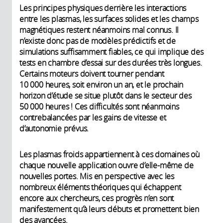
Les principes physiques derrière les interactions
entre les plasmas, les surfaces solides et les champs
magnétiques restent néanmoins mal connus. Il
n’existe donc pas de modèles prédictifs et de
simulations suffisamment fiables, ce qui implique des
tests en chambre d’essai sur des durées très longues.
Certains moteurs doivent tourner pendant
10 000 heures, soit environ un an, et le prochain
horizon d’étude se situe plutôt dans le secteur des
50 000 heures ! Ces difficultés sont néanmoins
contrebalancées par les gains de vitesse et
d’autonomie prévus.
Les plasmas froids appartiennent à ces domaines où
chaque nouvelle application ouvre d’elle-même de
nouvelles portes. Mis en perspective avec les
nombreux éléments théoriques qui échappent
encore aux chercheurs, ces progrès n’en sont
manifestement qu’à leurs débuts et promettent bien
des avancées.