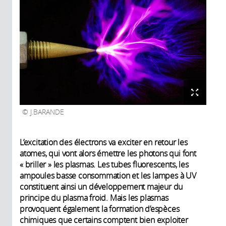
J.BARANDE
L’excitation des électrons va exciter en retour les
atomes, qui vont alors émettre les photons qui font
« briller » les plasmas. Les tubes fluorescents, les
ampoules basse consommation et les lampes à UV
constituent ainsi un développement majeur du
principe du plasma froid. Mais les plasmas
provoquent également la formation d’espèces
chimiques que certains comptent bien exploiter