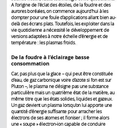
A l'origine de l'éclat des étoiles, de la foudre et des
aurores boréales, on commence aujourd'hui à les
dompter pour une foule d’applications allant bien au-
delà des écrans plats. Toutefois, les exploiter dans la
vie quotidienne a nécessité le développement de
versions adaptées à notre échelle d’énergie et de
température : les plasmas froids.
De la foudre à l’éclairage basse
consommation
Car, pas plus que la glace – qui peut être constituée
d’eau, de gaz carbonique voire d’azote si l’on est sur
Pluton –, le plasma ne désigne pas une substance
particulière mais un quatrième état de la matière, au
même titre que les états solides, liquides et gazeux.
Un gaz devient un plasma lorsqu’on lui apporte une
quantité d’énergie suffisante pour arracher les
électrons de ses atomes et l’ioniser ; il forme alors
une « soupe » électron-ion capable de conduire