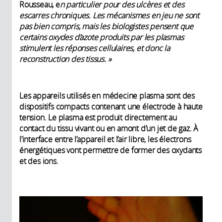
Rousseau, e
n particulier pour des ulcères et des
escarres chroniques. Les mécanismes en jeu ne sont
pas bien compris, mais les biologistes pensent que
certains oxydes d’azote produits par les plasmas
stimulent les réponses cellulaires, et donc la
reconstruction des tissus. »
Les appareils utilisés en médecine plasma sont des
dispositifs compacts contenant une électrode à haute
tension. Le plasma est produit directement au
contact du tissu vivant ou en amont d’un jet de gaz. À
l’interface entre l’appareil et l’air libre, les électrons
énergétiques vont permettre de former des oxydants
et des ions.