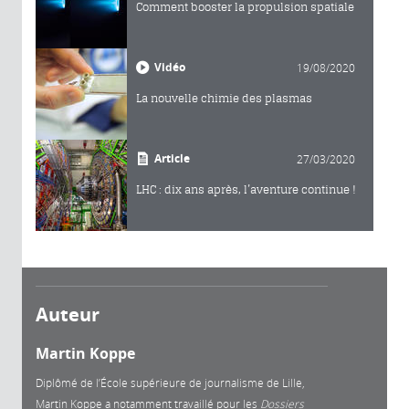
Comment booster la propulsion spatiale
Vidéo
19/08/2020
La nouvelle chimie des plasmas
Article
27/03/2020
LHC : dix ans après, l’aventure continue !
Auteur
Martin Koppe
Diplômé de l’École supérieure de journalisme de Lille,
Martin Koppe a notamment travaillé pour les
Dossiers