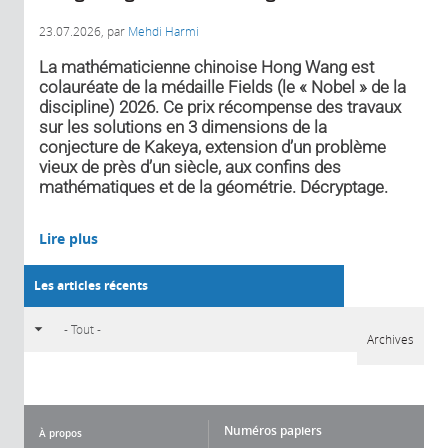
23.07.2026
, par
Mehdi Harmi
La mathématicienne chinoise Hong Wang est
colauréate de la médaille Fields (le « Nobel » de la
discipline) 2026. Ce prix récompense des travaux
sur les solutions en 3 dimensions de la
conjecture de Kakeya, extension d’un problème
vieux de près d’un siècle, aux confins des
mathématiques et de la géométrie. Décryptage.
Lire plus
Les articles récents
Archives
Numéros papiers
À propos