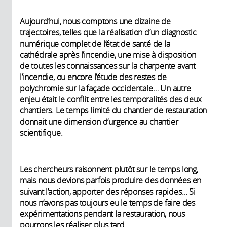
Aujourd’hui, nous comptons une dizaine de
trajectoires, telles que la réalisation d’un diagnostic
numérique complet de l’état de santé de la
cathédrale après l’incendie, une mise à disposition
de toutes les connaissances sur la charpente avant
l’incendie, ou encore l’étude des restes de
polychromie sur la façade occidentale… Un autre
enjeu était le conflit entre les temporalités des deux
chantiers. Le temps limité du chantier de restauration
donnait une dimension d’urgence au chantier
scientifique.
Les chercheurs raisonnent plutôt sur le temps long,
mais nous devions parfois produire des données en
suivant l’action, apporter des réponses rapides… Si
nous n’avons pas toujours eu le temps de faire des
expérimentations pendant la restauration, nous
pourrons les réaliser plus tard.