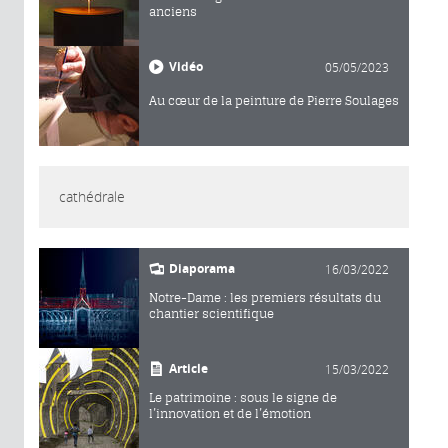
anciens
Vidéo
05/05/2023
Au cœur de la peinture de Pierre Soulages
cathédrale
Diaporama
16/03/2022
Notre-Dame : les premiers résultats du
chantier scientifique
Article
15/03/2022
Le patrimoine : sous le signe de
l’innovation et de l’émotion