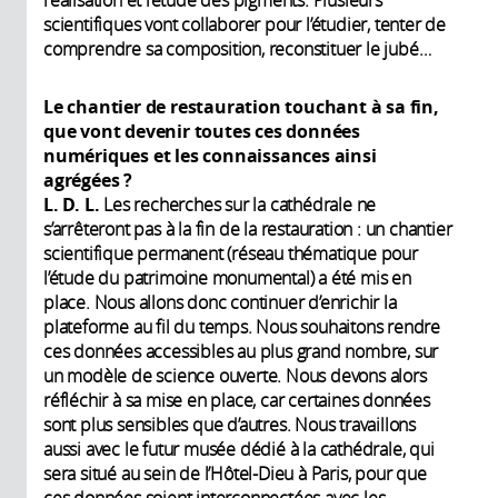
réalisation et l’étude des pigments. Plusieurs
scientifiques vont collaborer pour l’étudier, tenter de
comprendre sa composition, reconstituer le jubé…
Le chantier de restauration touchant à sa fin,
que vont devenir toutes ces données
numériques et les connaissances ainsi
agrégées ?
L. D. L.
Les recherches sur la cathédrale ne
s’arrêteront pas à la fin de la restauration : un chantier
scientifique permanent (réseau thématique pour
l’étude du patrimoine monumental) a été mis en
place. Nous allons donc continuer d’enrichir la
plateforme au fil du temps. Nous souhaitons rendre
ces données accessibles au plus grand nombre, sur
un modèle de science ouverte. Nous devons alors
réfléchir à sa mise en place, car certaines données
sont plus sensibles que d’autres. Nous travaillons
aussi avec le futur musée dédié à la cathédrale, qui
sera situé au sein de l’Hôtel-Dieu à Paris, pour que