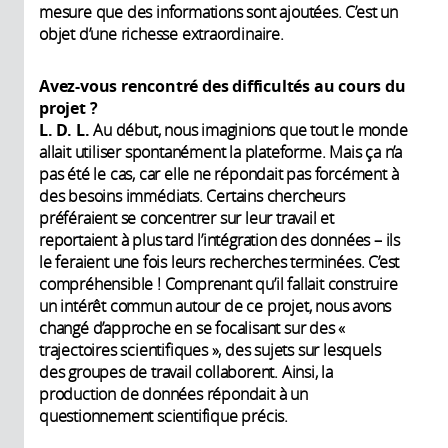
mesure que des informations sont ajoutées. C’est un
objet d’une richesse extraordinaire.
Avez-vous rencontré des difficultés au cours du
projet ?
L. D. L.
Au début, nous imaginions que tout le monde
allait utiliser spontanément la plateforme. Mais ça n’a
pas été le cas, car elle ne répondait pas forcément à
des besoins immédiats. Certains chercheurs
préféraient se concentrer sur leur travail et
reportaient à plus tard l’intégration des données – ils
le feraient une fois leurs recherches terminées. C’est
compréhensible ! Comprenant qu’il fallait construire
un intérêt commun autour de ce projet, nous avons
changé d’approche en se focalisant sur des «
trajectoires scientifiques », des sujets sur lesquels
des groupes de travail collaborent. Ainsi, la
production de données répondait à un
questionnement scientifique précis.