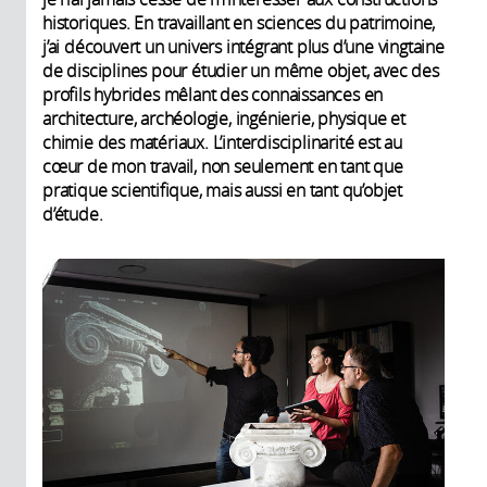
historiques. En travaillant en sciences du patrimoine,
j’ai découvert un univers intégrant plus d’une vingtaine
de disciplines pour étudier un même objet, avec des
profils hybrides mêlant des connaissances en
architecture, archéologie, ingénierie, physique et
chimie des matériaux. L’interdisciplinarité est au
cœur de mon travail, non seulement en tant que
pratique scientifique, mais aussi en tant qu’objet
d’étude.