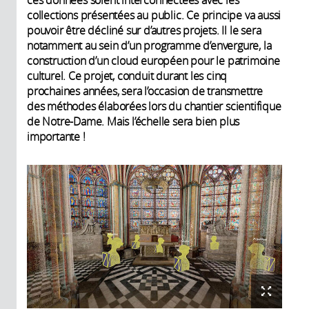
ces données soient interconnectées avec les
collections présentées au public. Ce principe va aussi
pouvoir être décliné sur d’autres projets. Il le sera
notamment au sein d’un programme d’envergure, la
construction d’un cloud européen pour le patrimoine
culturel. Ce projet, conduit durant les cinq
prochaines années, sera l’occasion de transmettre
des méthodes élaborées lors du chantier scientifique
de Notre-Dame. Mais l’échelle sera bien plus
importante !