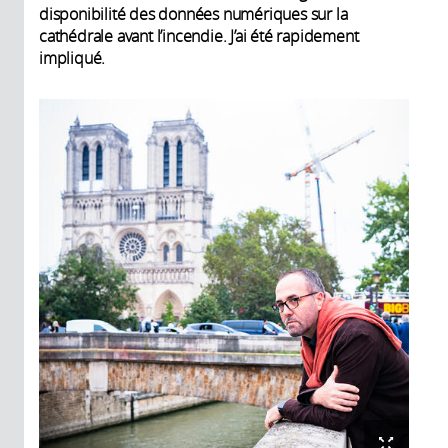
disponibilité des données numériques sur la
cathédrale avant l’incendie. J’ai été rapidement
impliqué.