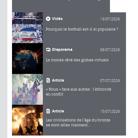
Vidéo
13/07/2026
Pourquoi le football est-il si populaire ?
Diaporama
09/07/2026
Le monde rêvé des globes virtuels
Article
07/07/2026
« Nous » face aux autres : l’ethnicité
en conflit
Article
15/07/2026
Les civilisations de l’âge du bronze
se sont-elles vraiment...