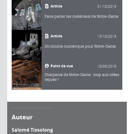
Article
31/10/2019
Faire parler les matériaux de Notre-Dame
Article
15/10/2019
Un double numérique pour Notre-Dame
Point de vue
18/06/2019
Charpente de Notre-Dame : stop aux idées
reçues !
Auteur
Salomé Tissolong