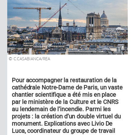
C.CASABIANCA/REA
Pour accompagner la restauration de la
cathédrale Notre-Dame de Paris, un vaste
chantier scientifique a été mis en place
par le ministère de la Culture et le CNRS
au lendemain de l’incendie. Parmi les
projets : la création d’un double virtuel du
monument. Explications avec Livio De
Luca, coordinateur du groupe de travail