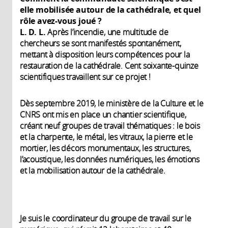
elle mobilisée autour de la cathédrale, et quel
rôle avez-vous joué ?
L. D. L.
Après l’incendie, une multitude de
chercheurs se sont manifestés spontanément,
mettant à disposition leurs compétences pour la
restauration de la cathédrale. Cent soixante-quinze
scientifiques travaillent sur ce projet !
Dès septembre 2019, le ministère de la Culture et le
CNRS ont mis en place un chantier scientifique,
créant neuf groupes de travail thématiques : le bois
et la charpente, le métal, les vitraux, la pierre et le
mortier, les décors monumentaux, les structures,
l’acoustique, les données numériques, les émotions
et la mobilisation autour de la cathédrale.
Je suis le coordinateur du groupe de travail sur le