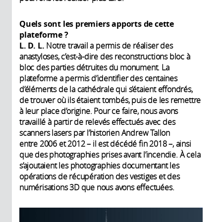
Quels sont les premiers apports de cette
plateforme ?
L. D. L.
Notre travail a permis de réaliser des
anastyloses, c’est-à-dire des reconstructions bloc à
bloc des parties détruites du monument. La
plateforme a permis d’identifier des centaines
d’éléments de la cathédrale qui s’étaient effondrés,
de trouver où ils étaient tombés, puis de les remettre
à leur place d’origine. Pour ce faire, nous avons
travaillé à partir de relevés effectués avec des
scanners lasers par l’historien Andrew Tallon
entre 2006 et 2012 – il est décédé fin 2018 –, ainsi
que des photographies prises avant l’incendie. À cela
s’ajoutaient les photographies documentant les
opérations de récupération des vestiges et des
numérisations 3D que nous avons effectuées.