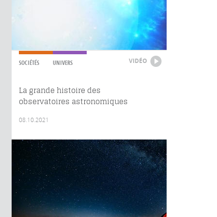
VIDÉO
SOCIÉTÉS
UNIVERS
La grande histoire des
observatoires astronomiques
08.10.2021