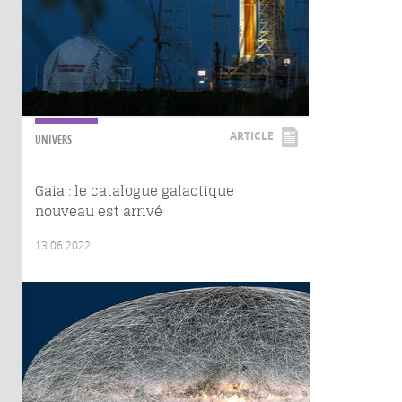
ARTICLE
UNIVERS
Gaia : le catalogue galactique
nouveau est arrivé
13.06.2022