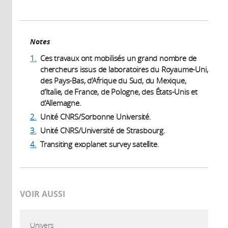
Notes
1.
Ces travaux ont mobilisés un grand nombre de
chercheurs issus de laboratoires du Royaume-Uni,
des Pays-Bas, d’Afrique du Sud, du Mexique,
d’Italie, de France, de Pologne, des États-Unis et
d’Allemagne.
2.
Unité CNRS/Sorbonne Université.
3.
Unité CNRS/Université de Strasbourg.
4.
Transiting exoplanet survey satellite.
VOIR AUSSI
Univers