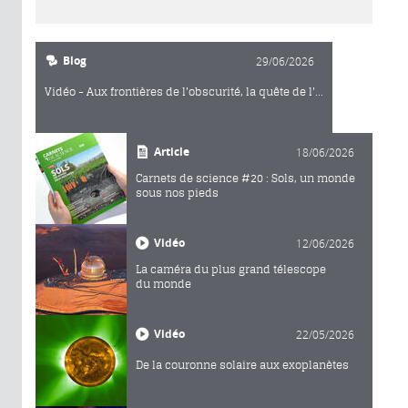
Blog
29/06/2026
Vidéo - Aux frontières de l'obscurité, la quête de l'...
Article
18/06/2026
Carnets de science #20 : Sols, un monde
sous nos pieds
Vidéo
12/06/2026
La caméra du plus grand télescope
du monde
Vidéo
22/05/2026
De la couronne solaire aux exoplanètes