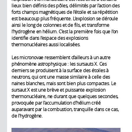
lieux bien définis des pôles, délimités par l’action des
forts champs magnétiques de l’étoile et sa répétition
est beaucoup plus fréquente. L’explosion se déroule
ainsi le long de colonnes et de fils, et transforme
l’hydrogène en hélium. C’est la première fois que l’on
identifie dans l’espace des explosions
thermonucléaires aussi localisées.
Les micronovae ressemblent d’ailleurs à un autre
phénomène astrophysique : les sursauts X. Ces
derniers se produisent à la surface des étoiles à
neutrons, qui ont une masse similaire à celle des
naines blanches, mais sont bien plus compactes. Le
sursaut X est une brève et puissante explosion
thermonucléaire, ne durant que quelques secondes,
provoquée par l’accumulation d’hélium créé
auparavant par la combustion, tranquille dans ce cas,
de l’hydrogène.