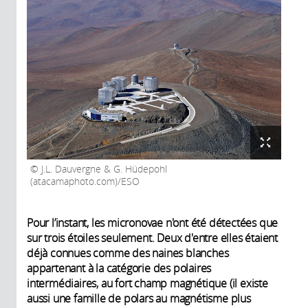
J.L. Dauvergne & G. Hüdepohl
(atacamaphoto.com)/ESO
Pour l’instant, les micronovae n'ont été détectées que
sur trois étoiles seulement. Deux d'entre elles étaient
déjà connues comme des naines blanches
appartenant à la catégorie des polaires
intermédiaires, au fort champ magnétique (il existe
aussi une famille de polars au magnétisme plus