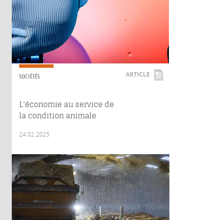
ARTICLE
SOCIÉTÉS
L’économie au service de
la condition animale
24.02.2025