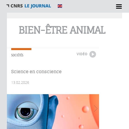
Vous êtes ici
BIEN-ÊTRE ANIMAL
VIDÉO
SOCIÉTÉS
Science en conscience
13.02.2026