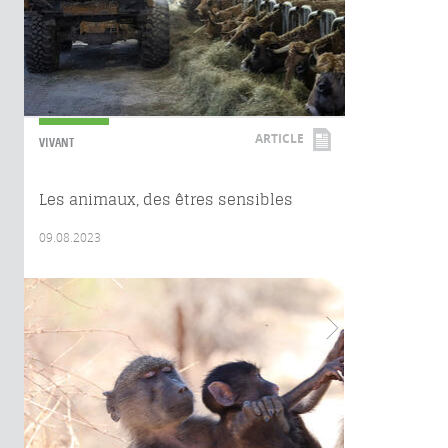
ARTICLE
VIVANT
Les animaux, des êtres sensibles
09.08.2023