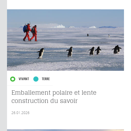
VIVANT
TERRE
Emballement polaire et lente
construction du savoir
26.01.2026