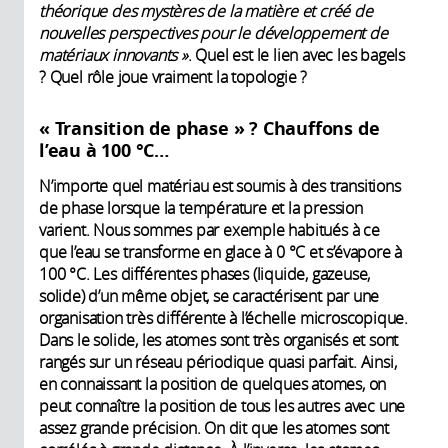
théorique des mystères de la matière et créé de
nouvelles perspectives pour le développement de
matériaux innovants »
. Quel est le lien avec les bagels
? Quel rôle joue vraiment la topologie ?
« Transition de phase » ? Chauffons de
l’eau à 100 °C…
N’importe quel matériau est soumis à des transitions
de phase lorsque la température et la pression
varient. Nous sommes par exemple habitués à ce
que l’eau se transforme en glace à 0 °C et s’évapore à
100 °C. Les différentes phases (liquide, gazeuse,
solide) d’un même objet, se caractérisent par une
organisation très différente à l’échelle microscopique.
Dans le solide, les atomes sont très organisés et sont
rangés sur un réseau périodique quasi parfait. Ainsi,
en connaissant la position de quelques atomes, on
peut connaître la position de tous les autres avec une
assez grande précision. On dit que les atomes sont