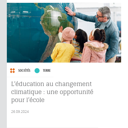
SOCIÉTÉS
TERRE
L’éducation au changement
climatique : une opportunité
pour l’école
26.09.2024