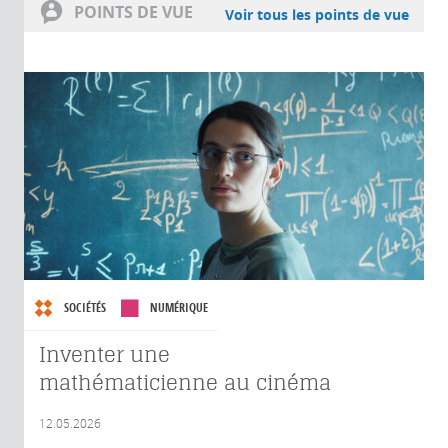
POINTS DE VUE
Voir tous les points de vue
SOCIÉTÉS
NUMÉRIQUE
Inventer une
mathématicienne au cinéma
12.05.2026