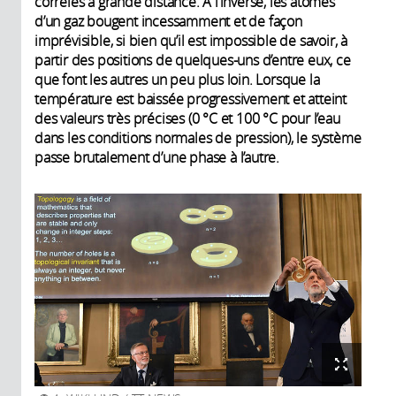
corrélés à grande distance. À l’inverse, les atomes
d’un gaz bougent incessamment et de façon
imprévisible, si bien qu’il est impossible de savoir, à
partir des positions de quelques-uns d’entre eux, ce
que font les autres un peu plus loin. Lorsque la
température est baissée progressivement et atteint
des valeurs très précises (0 °C et 100 °C pour l’eau
dans les conditions normales de pression), le système
passe brutalement d’une phase à l’autre.