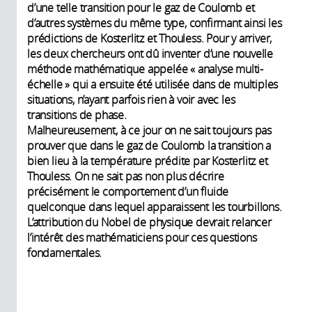
d’une telle transition pour le gaz de Coulomb et
d’autres systèmes du même type, confirmant ainsi les
prédictions de Kosterlitz et Thouless. Pour y arriver,
les deux chercheurs ont dû inventer d’une nouvelle
méthode mathématique appelée « analyse multi-
échelle » qui a ensuite été utilisée dans de multiples
situations, n’ayant parfois rien à voir avec les
transitions de phase.
Malheureusement, à ce jour on ne sait toujours pas
prouver que dans le gaz de Coulomb la transition a
bien lieu à la température prédite par Kosterlitz et
Thouless. On ne sait pas non plus décrire
précisément le comportement d’un fluide
quelconque dans lequel apparaissent les tourbillons.
L’attribution du Nobel de physique devrait relancer
l’intérêt des mathématiciens pour ces questions
fondamentales.