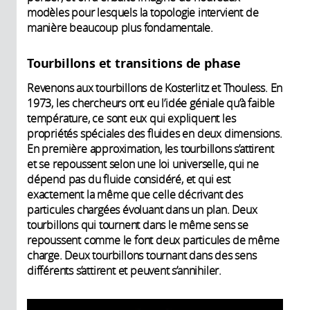
modèles pour lesquels la topologie intervient de
manière beaucoup plus fondamentale.
Tourbillons et transitions de phase
Revenons aux tourbillons de Kosterlitz et Thouless. En
1973, les chercheurs ont eu l’idée géniale qu’à faible
température, ce sont eux qui expliquent les
propriétés spéciales des fluides en deux dimensions.
En première approximation, les tourbillons s’attirent
et se repoussent selon une loi universelle, qui ne
dépend pas du fluide considéré, et qui est
exactement la même que celle décrivant des
particules chargées évoluant dans un plan. Deux
tourbillons qui tournent dans le même sens se
repoussent comme le font deux particules de même
charge. Deux tourbillons tournant dans des sens
différents s’attirent et peuvent s’annihiler.