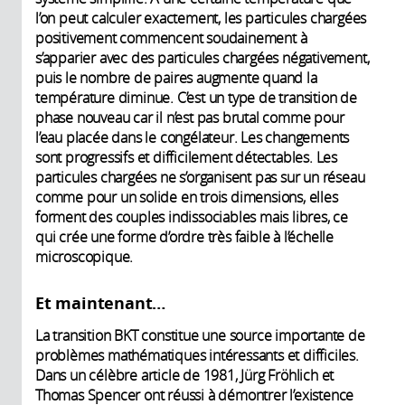
l’on peut calculer exactement, les particules chargées
positivement commencent soudainement à
s’apparier avec des particules chargées négativement,
puis le nombre de paires augmente quand la
température diminue. C’est un type de transition de
phase nouveau car il n’est pas brutal comme pour
l’eau placée dans le congélateur. Les changements
sont progressifs et difficilement détectables. Les
particules chargées ne s’organisent pas sur un réseau
comme pour un solide en trois dimensions, elles
forment des couples indissociables mais libres, ce
qui crée une forme d’ordre très faible à l’échelle
microscopique.
Et maintenant…
La transition BKT constitue une source importante de
problèmes mathématiques intéressants et difficiles.
Dans un célèbre article de 1981, Jürg Fröhlich et
Thomas Spencer ont réussi à démontrer l’existence