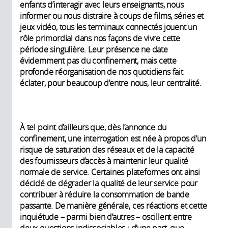
enfants d’interagir avec leurs enseignants, nous
informer ou nous distraire à coups de films, séries et
jeux vidéo, tous les terminaux connectés jouent un
rôle primordial dans nos façons de vivre cette
période singulière. Leur présence ne date
évidemment pas du confinement, mais cette
profonde réorganisation de nos quotidiens fait
éclater, pour beaucoup d’entre nous, leur centralité.
À tel point d’ailleurs que, dès l’annonce du
confinement, une interrogation est née à propos d’un
risque de saturation des réseaux et de la capacité
des fournisseurs d’accès à maintenir leur qualité
normale de service. Certaines plateformes ont ainsi
décidé de dégrader la qualité de leur service pour
contribuer à réduire la consommation de bande
passante. De manière générale, ces réactions et cette
inquiétude – parmi bien d’autres – oscillent entre