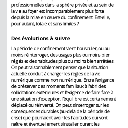
professionnelles dans la sphère privée et au sein de
la vie au foyer est incomparablement plus forte
depuis la mise en œuvre du confinement. Est-elle,
pour autant, totale et sans limites ?
Des évolutions à suivre
La période de confinement vient bousculer, ou au
moins réinterroger, des usages plus ou moins bien
réglés et des habitudes plus ou moins bien arrêtées.
On peut raisonnablement penser que la situation
actuelle conduit à changer les règles de la vie
numérique comme non numérique. Entre l’exigence
de préserver des moments familiaux à l’abri des
sollicitations extérieures et l’exigence de faire face à
une situation d’exception, l’équilibre est certainement
déplacé ou réinventé. On peut s’interroger sur les
conséquences durables (au-delà de la période de
crise) que pourraient avoir les habitudes qui vont
naître et éventuellement s’installer durant les