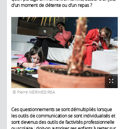
d’un moment de détente ou d’un repas ?
Pierre MERIMEE/REA
Ces questionnements se sont démultipliés lorsque
les outils de communication se sont individualisés et
sont devenus des outils de l’activités professionnelle
ou scolaire : doit-on autoriser ses enfants à rester sur