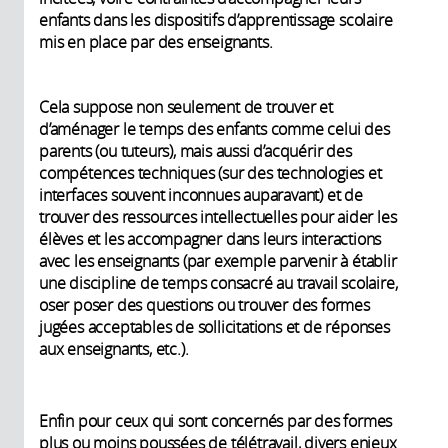
enfants dans les dispositifs d’apprentissage scolaire
mis en place par des enseignants.
Cela suppose non seulement de trouver et
d’aménager le temps des enfants comme celui des
parents (ou tuteurs), mais aussi d’acquérir des
compétences techniques (sur des technologies et
interfaces souvent inconnues auparavant) et de
trouver des ressources intellectuelles pour aider les
élèves et les accompagner dans leurs interactions
avec les enseignants (par exemple parvenir à établir
une discipline de temps consacré au travail scolaire,
oser poser des questions ou trouver des formes
jugées acceptables de sollicitations et de réponses
aux enseignants, etc.).
Enfin pour ceux qui sont concernés par des formes
plus ou moins poussées de télétravail, divers enjeux