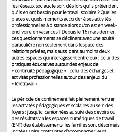
les réseaux sociaux le soir, dès lors qu’ils prétendent
qu’ils en ont besoin pour le travail scolaire ? Quelles
places et quels moments accorder à ses activités
professionnelles à distance alors qu’on est en week-
end, voire en vacances ? Depuis le 16 mars dernier,
ces questionnements se déclinent avec une acuité
particulière non seulement dans l’espace des
relations privées, mais aussi dans au moins deux
autres espaces qui interagissent entre eux : celui des
pratiques éducatives autour des enjeux de
« continuité pédagogique » ; celui des échanges et
activités professionnelles autour des enjeux du
« télétravail ».
La période de confinement fait pleinement rentrer
les activités pédagogiques et scolaires au sein des
foyers : jusqu’ici cantonnées au suivi des devoirs ou
des résultats via les espaces numériques de travail
(ENT) des établissements, les familles sont désormais
incitées, voire contraintes d’accompagner leurs