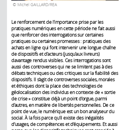
Michel GAILLARD/REA
Le renforcement de l’importance prise par les
pratiques numériques en cette période ne fait aussi
que renforcer des interrogations sur certaines
pratiques ou certaines promesses : pratiques des
achats en ligne qui font intervenir une longue chaîne
de dispositifs et d’acteurs (jusqu’aux livreurs)
davantage rendus visibles. Ces interrogations sont
aussi des controverses qui ne se limitent pas à des
débats techniques ou des critiques sur la fiabilité des
dispositifs. Il s’agit de controverses sociales, morales
et éthiques dont la place des technologies de
géolocalisation des individus en contexte de « sortie
de crise » constitue déjà un point d’orgue, parmi
d’autres, en matière de libertés personnelles. De ce
point de vue, le numérique est un bon analyseur du
social. À la fois parce qu’il existe des inégalités
d’usages, de compétences et d’équipements. Et aussi