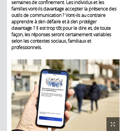
semaines de confinement. Les individus et les
familles vont-ils davantage accepter la présence des
outils de communication ? Vont-ils au contraire
apprendre à s’en défaire et à s’en protéger
davantage ? Il est trop tôt pour le dire et, de toute
façon, les réponses seront certainement variables
selon les contextes sociaux, familiaux et
professionnels.