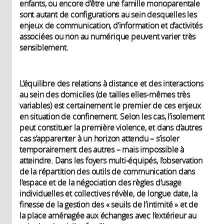
enfants, ou encore d’être une famille monoparentale
sont autant de configurations au sein desquelles les
enjeux de communication, d’information et d’activités
associées ou non au numérique peuvent varier très
sensiblement.
L’équilibre des relations à distance et des interactions
au sein des domiciles (de tailles elles-mêmes très
variables) est certainement le premier de ces enjeux
en situation de confinement. Selon les cas, l’isolement
peut constituer la première violence, et dans d’autres
cas s’apparenter à un horizon attendu – s’isoler
temporairement des autres – mais impossible à
atteindre. Dans les foyers multi-équipés, l’observation
de la répartition des outils de communication dans
l’espace et de la négociation des règles d’usage
individuelles et collectives révèle, de longue date, la
finesse de la gestion des « seuils de l’intimité » et de
la place aménagée aux échanges avec l’extérieur au