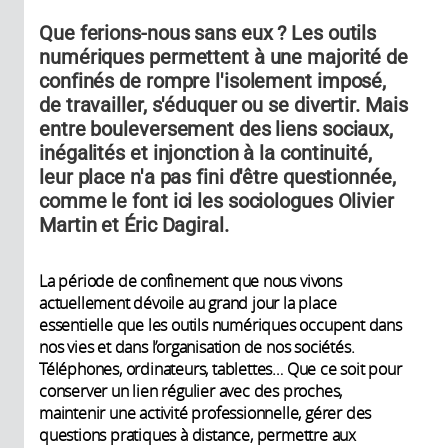
Que ferions-nous sans eux ? Les outils
numériques permettent à une majorité de
confinés de rompre l'isolement imposé,
de travailler, s'éduquer ou se divertir. Mais
entre bouleversement des liens sociaux,
inégalités et injonction à la continuité,
leur place n'a pas fini d'être questionnée,
comme le font ici les sociologues Olivier
Martin et Éric Dagiral.
La période de confinement que nous vivons
actuellement dévoile au grand jour la place
essentielle que les outils numériques occupent dans
nos vies et dans l’organisation de nos sociétés.
Téléphones, ordinateurs, tablettes… Que ce soit pour
conserver un lien régulier avec des proches,
maintenir une activité professionnelle, gérer des
questions pratiques à distance, permettre aux