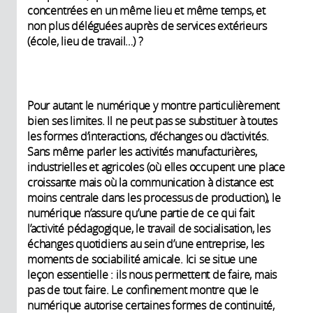
concentrées en un même lieu et même temps, et
non plus déléguées auprès de services extérieurs
(école, lieu de travail…) ?
Pour autant le numérique y montre particulièrement
bien ses limites. Il ne peut pas se substituer à toutes
les formes d’interactions, d’échanges ou d’activités.
Sans même parler les activités manufacturières,
industrielles et agricoles (où elles occupent une place
croissante mais où la communication à distance est
moins centrale dans les processus de production), le
numérique n’assure qu’une partie de ce qui fait
l’activité pédagogique, le travail de socialisation, les
échanges quotidiens au sein d’une entreprise, les
moments de sociabilité amicale. Ici se situe une
leçon essentielle : ils nous permettent de faire, mais
pas de tout faire. Le confinement montre que le
numérique autorise certaines formes de continuité,