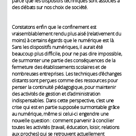
parce que les dispositifs techniques sont associés à
des débats sur nos choix de société.
Constatons enfin que le confinement est
vraisemblablement rendu plus aisé (relativement du
moins) à certains égards que le numérique est là.
Sans les dispositifs numériques, il aurait été
beaucoup plus difficile, pour ne pas dire impossible,
de surmonter une partie des conséquences de la
fermeture des établissements scolaires et de
nombreuses entreprises. Les techniques d’échanges
distants sont perçues comme des ressources pour
penser la continuité pédagogique, pour maintenir
des activités de gestion et d’administration
indispensables. Dans cette perspective, c’est une
crise qui est en partie supposée surmontable grâce
au numérique, même si celui-ci engendre une
nouvelle question : comment parvenir à concilier
toutes les activités (travail, éducation, loisir, relations
aux proches) qui se retrouvent actuellement