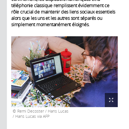
téléphonie classique remplissent évidemment ce
rôle crucial de maintenir des liens sociaux essentiels
alors que les uns et les autres sont séparés ou
simplement momentanément éloignés.
Remi Decoster / Hans Lucas
/ Hans Lucas via AFP