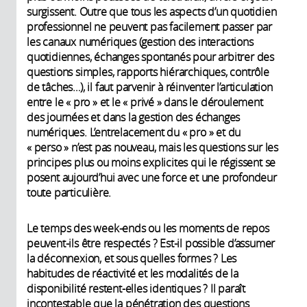
surgissent. Outre que tous les aspects d’un quotidien
professionnel ne peuvent pas facilement passer par
les canaux numériques (gestion des interactions
quotidiennes, échanges spontanés pour arbitrer des
questions simples, rapports hiérarchiques, contrôle
de tâches…), il faut parvenir à réinventer l’articulation
entre le « pro » et le « privé » dans le déroulement
des journées et dans la gestion des échanges
numériques. L’entrelacement du « pro » et du
« perso » n’est pas nouveau, mais les questions sur les
principes plus ou moins explicites qui le régissent se
posent aujourd’hui avec une force et une profondeur
toute particulière.
Le temps des week-ends ou les moments de repos
peuvent-ils être respectés ? Est-il possible d’assumer
la déconnexion, et sous quelles formes ? Les
habitudes de réactivité et les modalités de la
disponibilité restent-elles identiques ? Il paraît
incontestable que la pénétration des questions