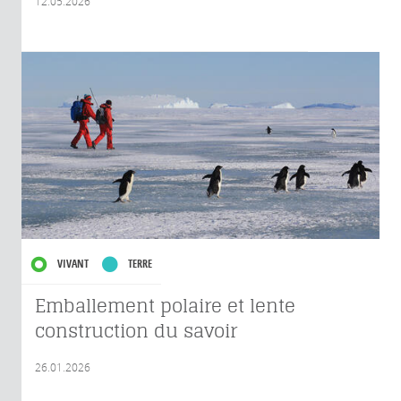
12.05.2026
VIVANT
TERRE
Emballement polaire et lente
construction du savoir
26.01.2026