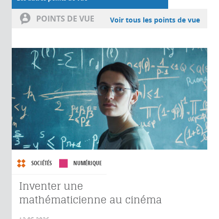
POINTS DE VUE
Voir tous les points de vue
SOCIÉTÉS
NUMÉRIQUE
Inventer une
mathématicienne au cinéma