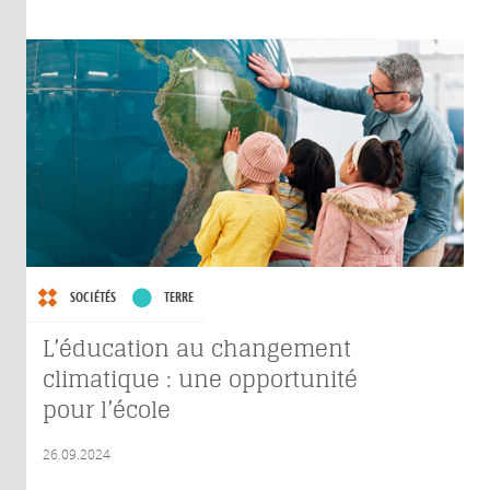
SOCIÉTÉS
TERRE
L’éducation au changement
climatique : une opportunité
pour l’école
26.09.2024