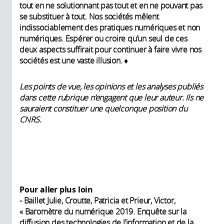
tout en ne solutionnant pas tout et en ne pouvant pas
se substituer à tout. Nos sociétés mêlent
indissociablement des pratiques numériques et non
numériques. Espérer ou croire qu’un seul de ces
deux aspects suffirait pour continuer à faire vivre nos
sociétés est une vaste illusion. ♦
Les points de vue, les opinions et les analyses publiés
dans cette rubrique n’engagent que leur auteur. Ils ne
sauraient constituer une quelconque position du
CNRS.
Pour aller plus loin
- Baillet Julie, Croutte, Patricia et Prieur, Victor,
« Baromètre du numérique 2019. Enquête sur la
diffusion des technologies de l’information et de la