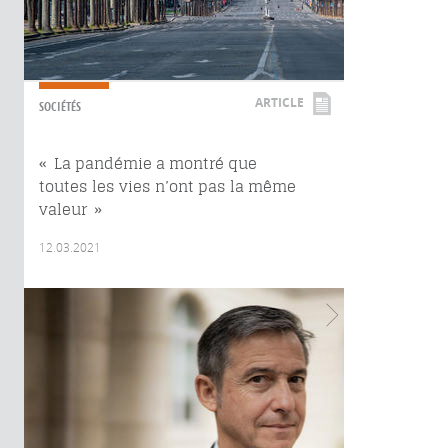
ARTICLE
SOCIÉTÉS
« La pandémie a montré que
toutes les vies n’ont pas la même
valeur »
12.03.2021