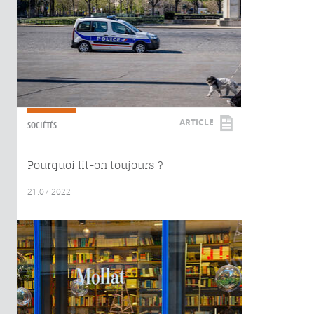
ARTICLE
SOCIÉTÉS
Pourquoi lit-on toujours ?
21.07.2022