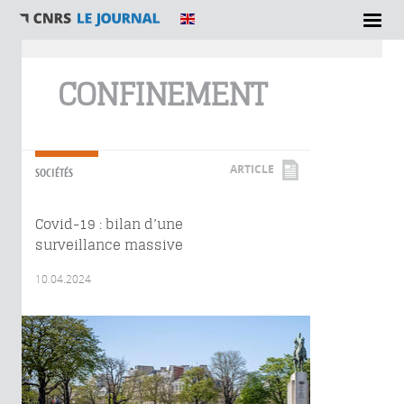
Vous êtes ici
CONFINEMENT
ARTICLE
SOCIÉTÉS
Covid-19 : bilan d’une
surveillance massive
10.04.2024