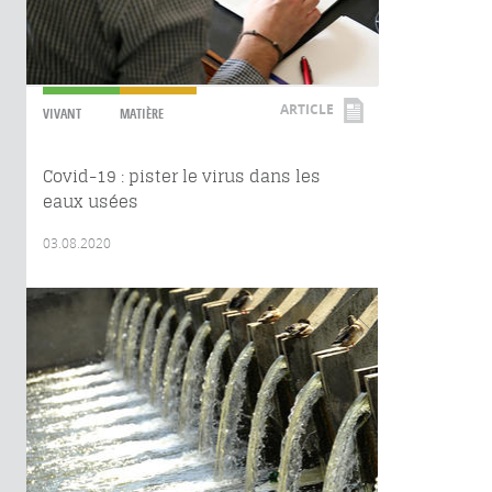
ARTICLE
VIVANT
MATIÈRE
Covid-19 : pister le virus dans les
eaux usées
03.08.2020