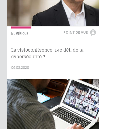
POINT DE VUE
NUMÉRIQUE
La visioconférence, 14e défi de la
cybersécurité ?
06.08.2020