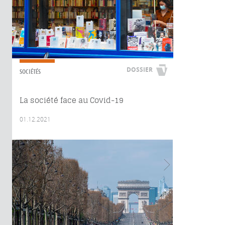
DOSSIER
SOCIÉTÉS
La société face au Covid-19
01.12.2021