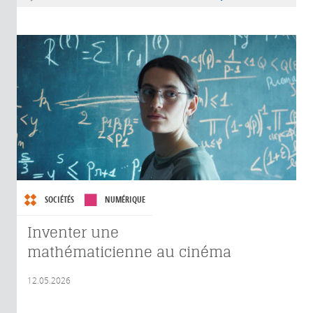
SOCIÉTÉS
NUMÉRIQUE
Inventer une
mathématicienne au cinéma
12.05.2026