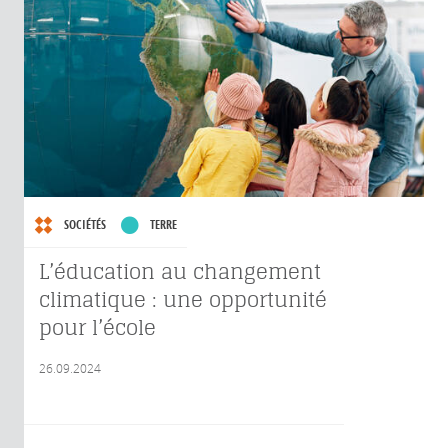
SOCIÉTÉS
TERRE
L’éducation au changement
climatique : une opportunité
pour l’école
26.09.2024