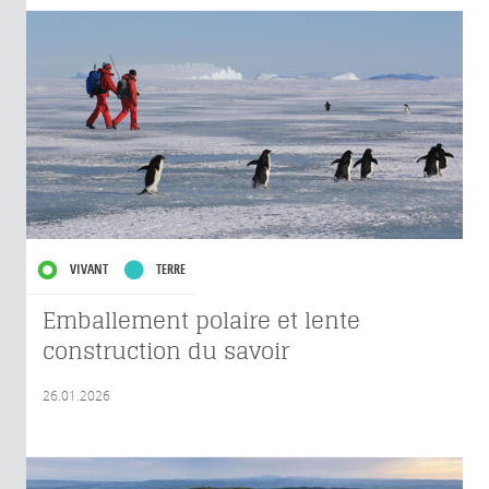
VIVANT
TERRE
Emballement polaire et lente
construction du savoir
26.01.2026