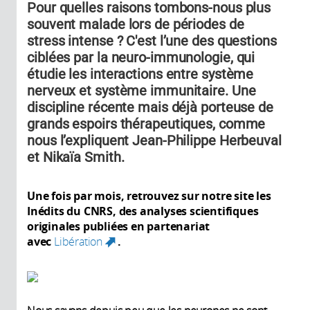
Pour quelles raisons tombons-nous plus
souvent malade lors de périodes de
stress intense ? C'est l’une des questions
ciblées par la neuro-immunologie, qui
étudie les interactions entre système
nerveux et système immunitaire. Une
discipline récente mais déjà porteuse de
grands espoirs thérapeutiques, comme
nous l’expliquent Jean-Philippe Herbeuval
et Nikaïa Smith.
Une fois par mois, retrouvez sur notre site les
Inédits du CNRS, des analyses scientifiques
originales publiées en partenariat
avec
Libération
.
(link is external)