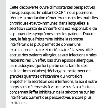
Cette découverte ouvre d’importantes perspectives
thérapeutiques. En ciblant CXCR4, nous pourrions
réduire la production d’interférons dans les maladies
chroniques et auto-immunes, dans lesquelles la
sécrétion constante d’interférons est responsable de
la plupart des symptômes chez les patients. D’autre
part, le fait que l’histamine inhibe la réponse
interféron des pDC permet de donner une
explication cellulaire et moléculaire à la sensibilité
accrue des patients allergiques aux infections virales
respiratoires. En effet, lors d’un épisode allergique,
les mastocytes (qui font partie de la famille des
cellules immunitaires) déchargent localement de
grandes quantités d’histamine qui vont alors
empêcher la sécrétion des interférons, laissant notre
corps sans défense vis-à-vis des virus. Nos résultats
concernant l’effet inhibiteur de la sérotonine sur les
interférons ouvrent des perspectives encore plus
excitantes.