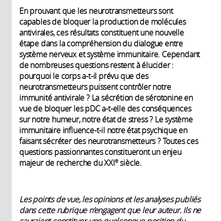
En prouvant que les neurotransmetteurs sont
capables de bloquer la production de molécules
antivirales, ces résultats constituent une nouvelle
étape dans la compréhension du dialogue entre
système nerveux et système immunitaire. Cependant
de nombreuses questions restent à élucider :
pourquoi le corps a-t-il prévu que des
neurotransmetteurs puissent contrôler notre
immunité antivirale ? La sécrétion de sérotonine en
vue de bloquer les pDC a-t-elle des conséquences
sur notre humeur, notre état de stress ? Le système
immunitaire influence-t-il notre état psychique en
faisant sécréter des neurotransmetteurs ? Toutes ces
questions passionnantes constitueront un enjeu
e
majeur de recherche du XXI
siècle.
Les points de vue, les opinions et les analyses publiés
dans cette rubrique n’engagent que leur auteur. Ils ne