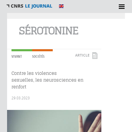
Vous êtes ici
SÉROTONINE
ARTICLE
VIVANT
SOCIÉTÉS
Contre les violences
sexuelles, les neurosciences en
renfort
29.03.2023