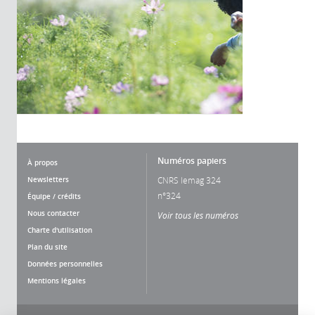
Numéros papiers
À propos
Newsletters
CNRS lemag 324
n°324
Équipe / crédits
Nous contacter
Voir tous les numéros
Charte d'utilisation
Plan du site
Données personnelles
Mentions légales