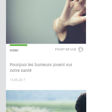
POINT DE VUE
VIVANT
Pourquoi les humeurs jouent sur
notre santé
15.05.2017