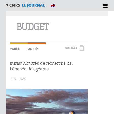
Vous êtes ici
BUDGET
ARTICLE
MATIÈRE
SOCIÉTÉS
Infrastructures de recherche (1) :
l’épopée des géants
12.01.2026