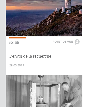
POINT DE VUE
SOCIÉTÉS
L’envol de la recherche
29.05.2019