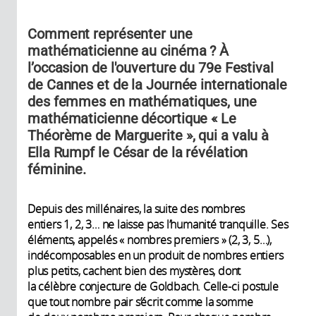
Comment représenter une
mathématicienne au cinéma ? À
l’occasion de l'ouverture du 79e Festival
de Cannes et de la Journée internationale
des femmes en mathématiques, une
mathématicienne décortique « Le
Théorème de Marguerite », qui a valu à
Ella Rumpf le César de la révélation
féminine.
Depuis des millénaires, la suite des nombres
entiers 1, 2, 3… ne laisse pas l’humanité tranquille. Ses
éléments, appelés « nombres premiers » (2, 3, 5…),
indécomposables en un produit de nombres entiers
plus petits, cachent bien des mystères, dont
la célèbre conjecture de Goldbach. Celle-ci postule
que tout nombre pair s’écrit comme la somme