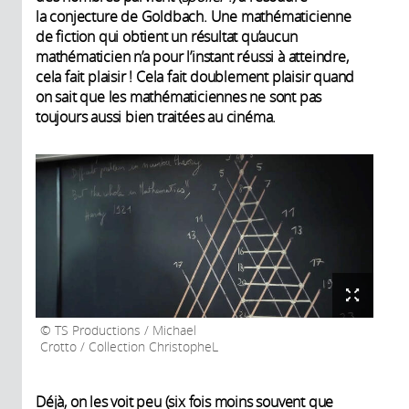
la conjecture de Goldbach. Une mathématicienne
de fiction qui obtient un résultat qu’aucun
mathématicien n’a pour l’instant réussi à atteindre,
cela fait plaisir ! Cela fait doublement plaisir quand
on sait que les mathématiciennes ne sont pas
toujours aussi bien traitées au cinéma.
TS Productions / Michael
Crotto / Collection ChristopheL
Déjà, on les voit peu (six fois moins souvent que