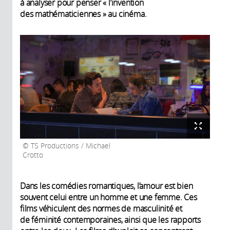
à analyser pour penser « l’invention
des mathématiciennes » au cinéma.
TS Productions / Michael
Crotto
Dans les comédies romantiques, l’amour est bien
souvent celui entre un homme et une femme. Ces
films véhiculent des normes de masculinité et
de féminité contemporaines, ainsi que les rapports