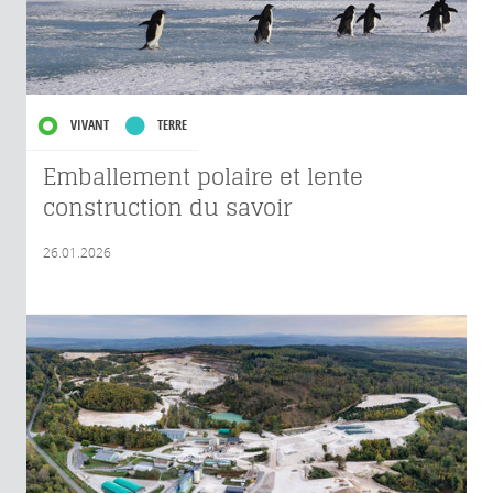
VIVANT
TERRE
Emballement polaire et lente
construction du savoir
26.01.2026