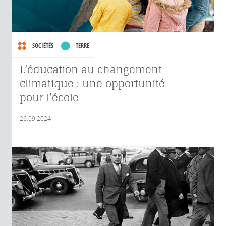
SOCIÉTÉS
TERRE
L’éducation au changement
climatique : une opportunité
pour l’école
26.09.2024