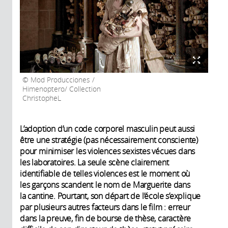
Mod Producciones /
Himenoptero/ Collection
ChristopheL
L’adoption d’un code corporel masculin peut aussi
être une stratégie (pas nécessairement consciente)
pour minimiser les violences sexistes vécues dans
les laboratoires. La seule scène clairement
identifiable de telles violences est le moment où
les garçons scandent le nom de Marguerite dans
la cantine. Pourtant, son départ de l’école s’explique
par plusieurs autres facteurs dans le film : erreur
dans la preuve, fin de bourse de thèse, caractère