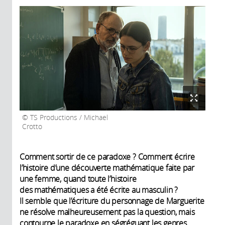
TS Productions / Michael
Crotto
Comment sortir de ce paradoxe ? Comment écrire
l’histoire d’une découverte mathématique faite par
une femme, quand toute l’histoire
des mathématiques a été écrite au masculin ?
Il semble que l’écriture du personnage de Marguerite
ne résolve malheureusement pas la question, mais
contourne le paradoxe en ségréguant les genres