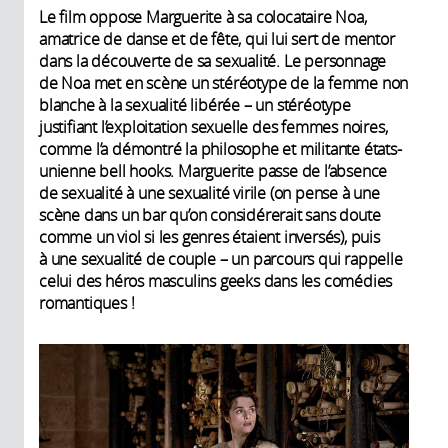
Le film oppose Marguerite à sa colocataire Noa,
amatrice de danse et de fête, qui lui sert de mentor
dans la découverte de sa sexualité. Le personnage
de Noa met en scène un stéréotype de la femme non
blanche à la sexualité libérée – un stéréotype
justifiant l’exploitation sexuelle des femmes noires,
comme l’a démontré la philosophe et militante états-
unienne bell hooks. Marguerite passe de l’absence
de sexualité à une sexualité virile (on pense à une
scène dans un bar qu’on considérerait sans doute
comme un viol si les genres étaient inversés), puis
à une sexualité de couple – un parcours qui rappelle
celui des héros masculins geeks dans les comédies
romantiques !